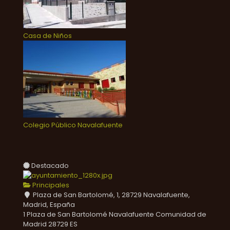
Casa de Niños
Colegio Público Navalafuente
Destacado
Principales
Plaza de San Bartolomé, 1, 28729 Navalafuente,
Madrid, España
1 Plaza de San Bartolomé
Navalafuente
Comunidad de
Madrid
28729
ES