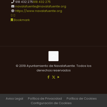
918 432 275
918 432 275
navalafuente@navalafuente.org
https://www.navalafuente.org
Bookmark
© 2019 Ayuntamiento de Navalafuente. Todos los
derechos reservados
Aviso Legal
Política de Privacidad
Política de Cookies
Configuración de Cookies