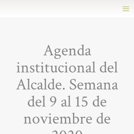
Agenda
institucional del
Alcalde. Semana
del 9 al 15 de
noviembre de