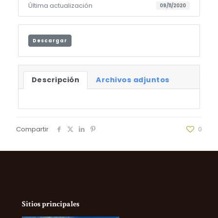
Última actualización
09/11/2020
Descargar
Descripción
Archivos adjuntos
Compartir
0
Sitios principales