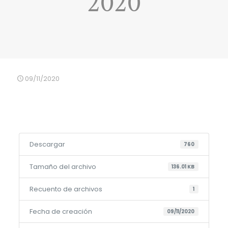
2020
09/11/2020
Descargar
760
Tamaño del archivo
136.01 KB
Recuento de archivos
1
Fecha de creación
09/11/2020