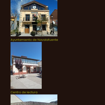
Ayuntamiento de Navalafuente
Centro de lectura