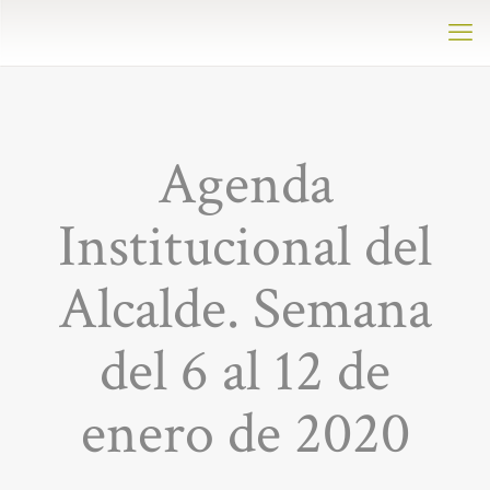
Agenda
Institucional del
Alcalde. Semana
del 6 al 12 de
enero de 2020