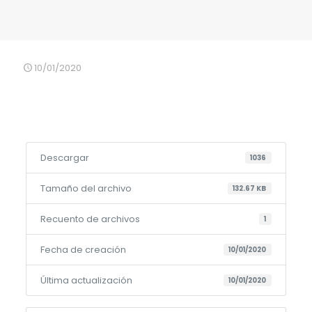
10/01/2020
Descargar
1036
Tamaño del archivo
132.67 KB
Recuento de archivos
1
Fecha de creación
10/01/2020
Última actualización
10/01/2020