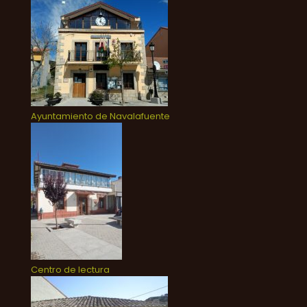
Ayuntamiento de Navalafuente
Centro de lectura