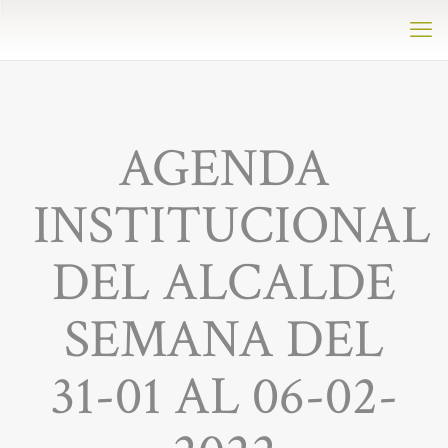
AGENDA
INSTITUCIONAL
DEL ALCALDE
SEMANA DEL
31-01 AL 06-02-