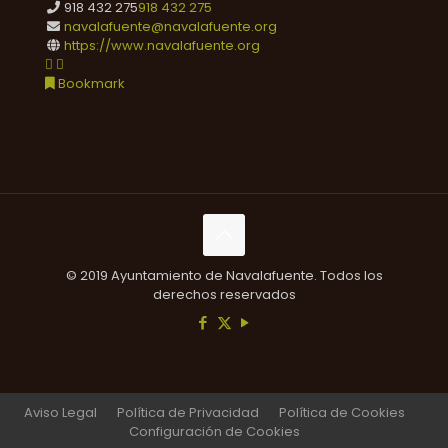
918 432 275
918 432 275
navalafuente@navalafuente.org
https://www.navalafuente.org
Bookmark
© 2019 Ayuntamiento de Navalafuente. Todos los
derechos reservados
Aviso Legal
Política de Privacidad
Política de Cookies
Configuración de Cookies