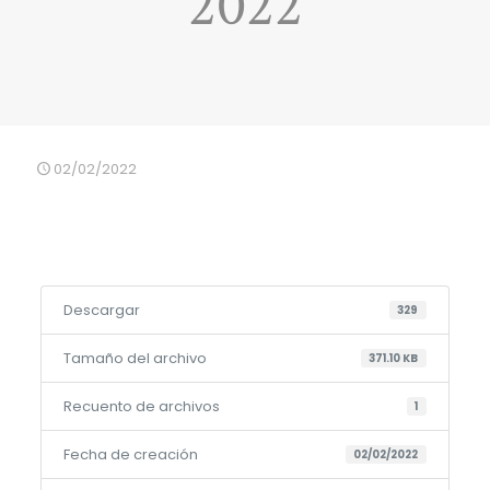
2022
02/02/2022
Descargar
329
Tamaño del archivo
371.10 KB
Recuento de archivos
1
Fecha de creación
02/02/2022