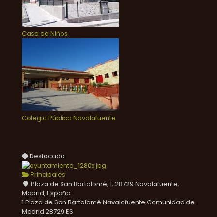
Casa de Niños
Colegio Público Navalafuente
Destacado
Principales
Plaza de San Bartolomé, 1, 28729 Navalafuente,
Madrid, España
1 Plaza de San Bartolomé
Navalafuente
Comunidad de
Madrid
28729
ES