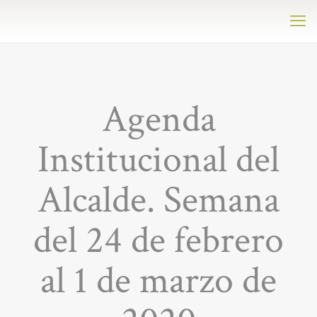
Agenda
Institucional del
Alcalde. Semana
del 24 de febrero
al 1 de marzo de