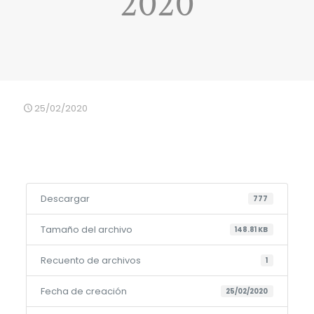
2020
25/02/2020
Descargar
777
Tamaño del archivo
148.81 KB
Recuento de archivos
1
Fecha de creación
25/02/2020