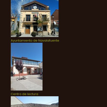
Ayuntamiento de Navalafuente
Centro de lectura