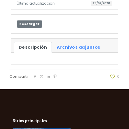
Última actualización
25/02/2020
Descargar
Descripción
Archivos adjuntos
Compartir
0
Sitios principales