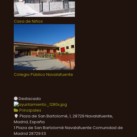
Casa de Niños
Colegio Público Navalafuente
Destacado
Principales
Plaza de San Bartolomé, 1, 28729 Navalafuente,
Madrid, España
1 Plaza de San Bartolomé
Navalafuente
Comunidad de
Madrid
28729
ES