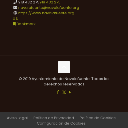
918 432 275
918 432 275
navalafuente@navalafuente.org
https://www.navalafuente.org
Bookmark
© 2019 Ayuntamiento de Navalafuente. Todos los
derechos reservados
Aviso Legal
Política de Privacidad
Política de Cookies
Configuración de Cookies