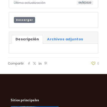
Última actualización
09/11/2020
Descargar
Descripción
Archivos adjuntos
Compartir
0
Sitios principales