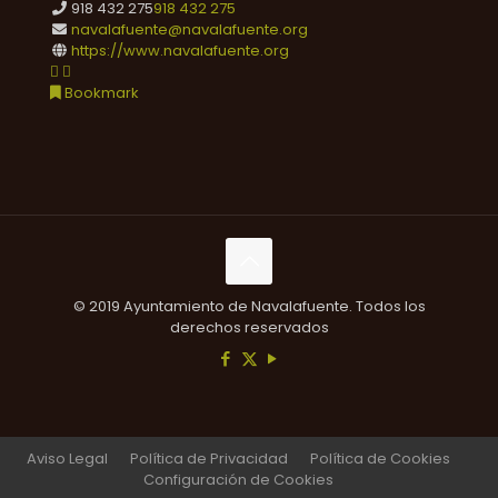
918 432 275
918 432 275
navalafuente@navalafuente.org
https://www.navalafuente.org
Bookmark
© 2019 Ayuntamiento de Navalafuente. Todos los
derechos reservados
Aviso Legal
Política de Privacidad
Política de Cookies
Configuración de Cookies