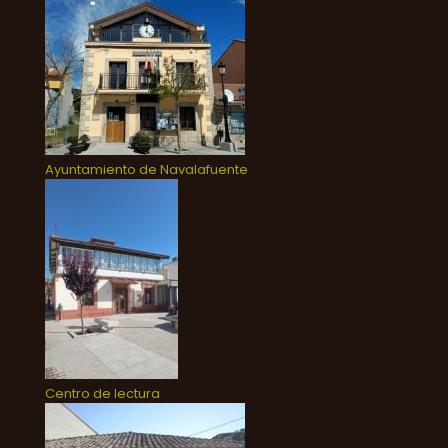
Ayuntamiento de Navalafuente
Centro de lectura