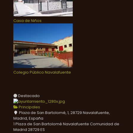
Casa de Niños
Colegio Público Navalafuente
Destacado
Principales
Plaza de San Bartolomé, 1, 28729 Navalafuente,
Madrid, España
1 Plaza de San Bartolomé
Navalafuente
Comunidad de
Madrid
28729
ES