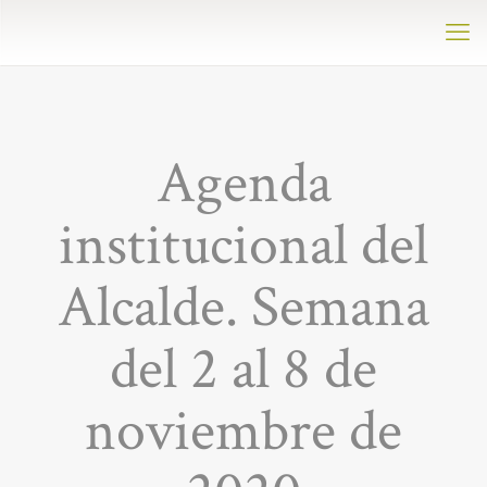
Agenda
institucional del
Alcalde. Semana
del 2 al 8 de
noviembre de