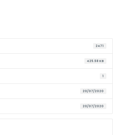
2471
425.58 KB
1
20/07/2020
20/07/2020