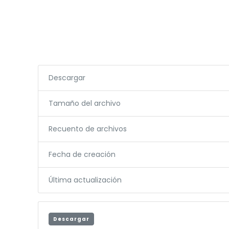
Descargar
Tamaño del archivo
Recuento de archivos
Fecha de creación
Última actualización
Descargar