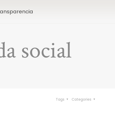
Transparencia
a social
Tags
Categories