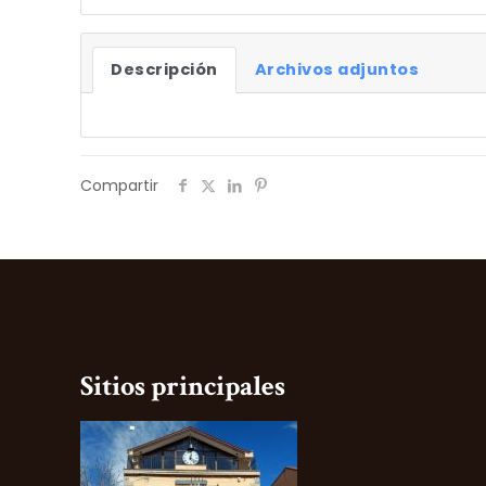
Descripción
Archivos adjuntos
Compartir
Sitios principales