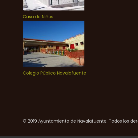
Casa de Niños
Colegio Público Navalafuente
© 2019 Ayuntamiento de Navalafuente. Todos los de