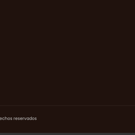
rechos reservados