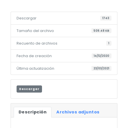
Descargar
1743
Tamaño del archivo
509.48 KB
Recuento de archivos
1
Fecha de creación
14/12/2020
Última actualización
23/03/2021
Descargar
Descripción
Archivos adjuntos