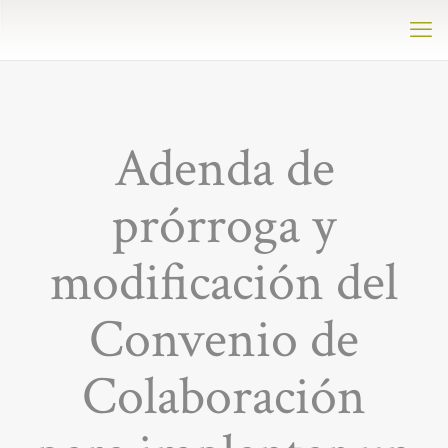
Adenda de
prórroga y
modificación del
Convenio de
Colaboración