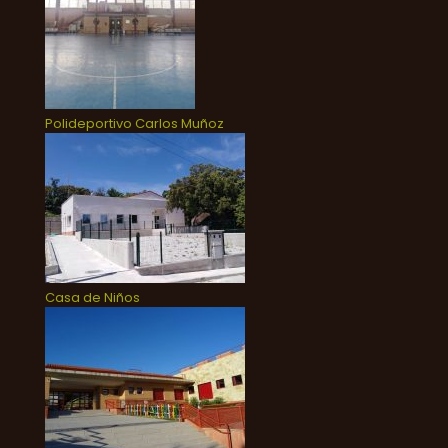
Polideportivo Carlos Muñoz
Casa de Niños