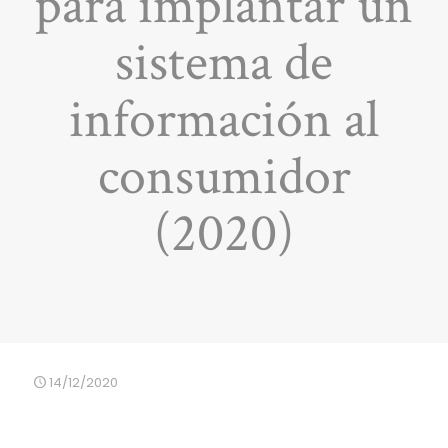
para implantar un
sistema de
información al
consumidor
(2020)
14/12/2020