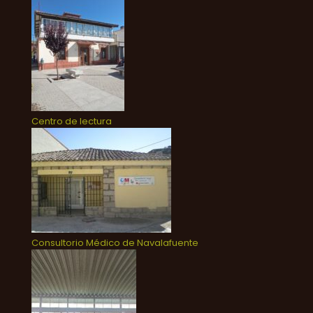
Centro de lectura
Consultorio Médico de Navalafuente