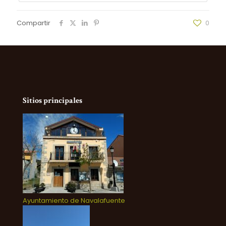
Compartir
0
Sitios principales
Ayuntamiento de Navalafuente