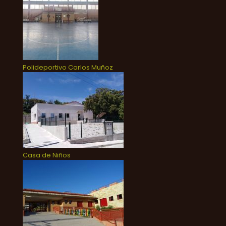
Polideportivo Carlos Muñoz
Casa de Niños