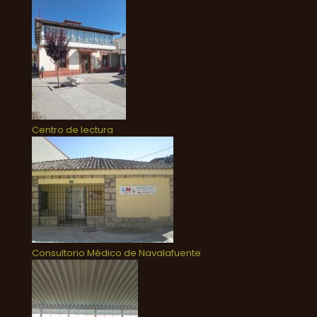
Centro de lectura
Consultorio Médico de Navalafuente