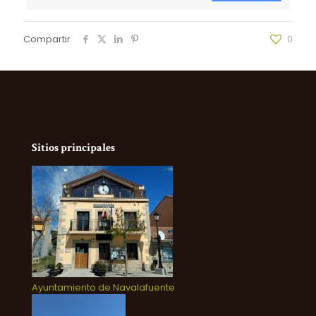
Compartir
0
Sitios principales
Ayuntamiento de Navalafuente