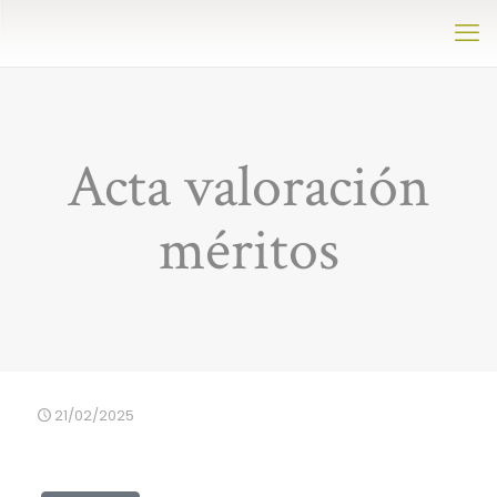
Acta valoración
méritos
21/02/2025