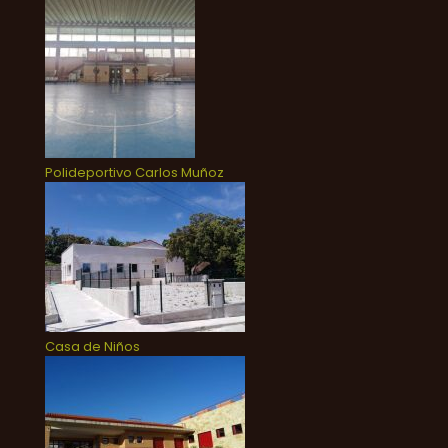
Polideportivo Carlos Muñoz
Casa de Niños