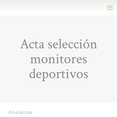
Acta selección
monitores
deportivos
04/06/2019