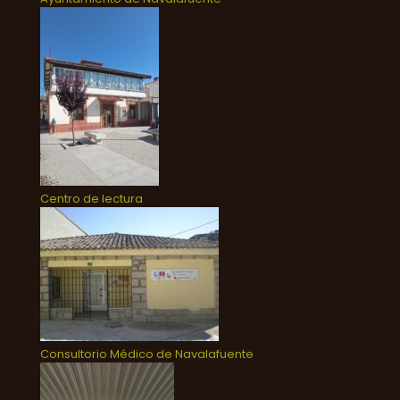
Centro de lectura
Consultorio Médico de Navalafuente