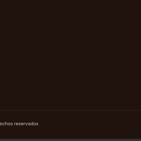
rechos reservados