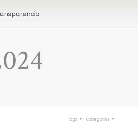
Transparencia
2024
Tags
Categories