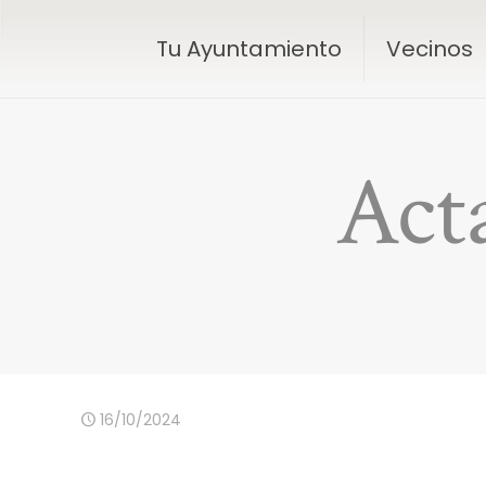
Tu Ayuntamiento
Vecinos
Act
16/10/2024