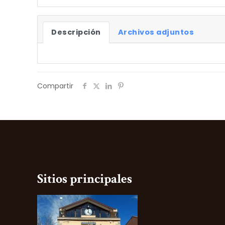
Descripción
Archivos adjuntos
Compartir
Sitios principales