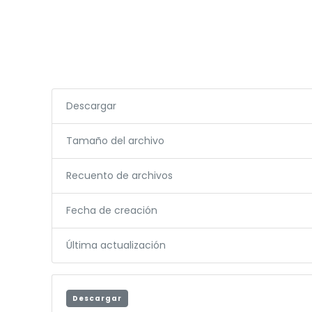
Descargar
Tamaño del archivo
Recuento de archivos
Fecha de creación
Última actualización
Descargar