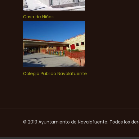
Casa de Niños
Colegio Público Navalafuente
© 2019 Ayuntamiento de Navalafuente. Todos los de