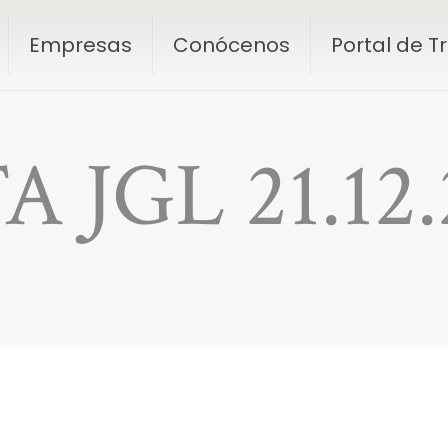
Empresas
Conócenos
Portal de 
A JGL 21.12.