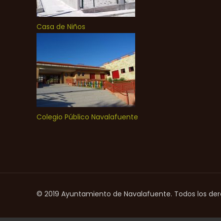
Casa de Niños
Colegio Público Navalafuente
© 2019 Ayuntamiento de Navalafuente. Todos los de