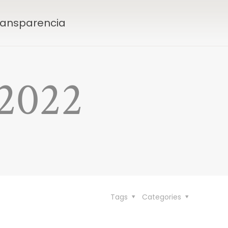
Transparencia
2022
Tags
Categories