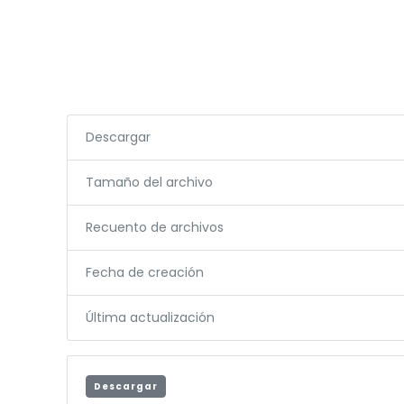
Descargar
Tamaño del archivo
Recuento de archivos
Fecha de creación
Última actualización
Descargar