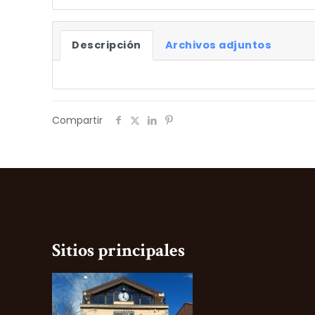
Descripción
Archivos adjuntos
Compartir
Sitios principales