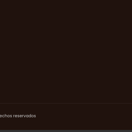
rechos reservados