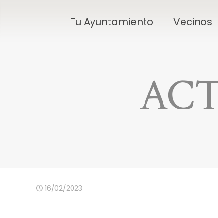
Tu Ayuntamiento
Vecinos
ACT
16/02/2023