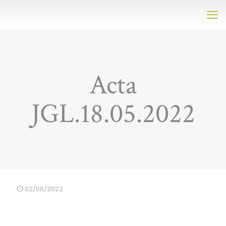
Acta
JGL.18.05.2022
02/06/2022