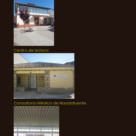
Centro de lectura
Consultorio Médico de Navalafuente