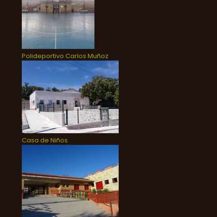
Polideportivo Carlos Muñoz
Casa de Niños