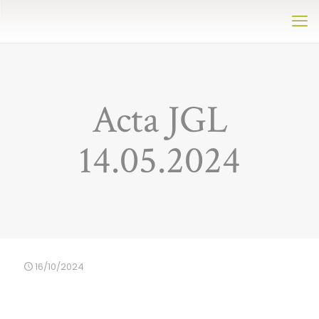
Acta JGL
14.05.2024
16/10/2024