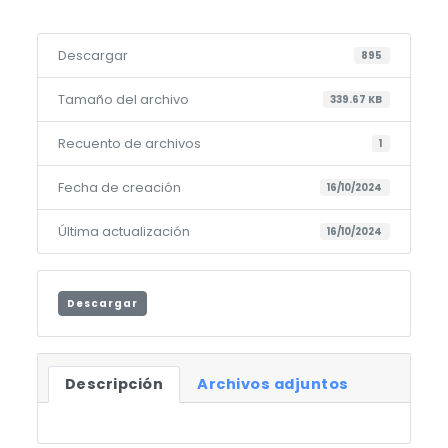
Descargar
895
Tamaño del archivo
339.67 KB
Recuento de archivos
1
Fecha de creación
16/10/2024
Última actualización
16/10/2024
Descargar
Descripción
Archivos adjuntos