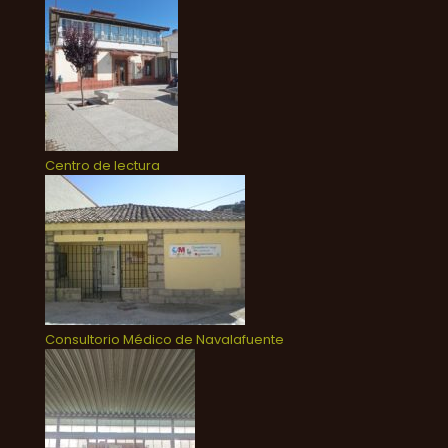
Centro de lectura
Consultorio Médico de Navalafuente