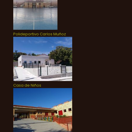
Polideportivo Carlos Muñoz
Casa de Niños