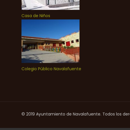
Casa de Niños
Colegio Público Navalafuente
© 2019 Ayuntamiento de Navalafuente. Todos los de