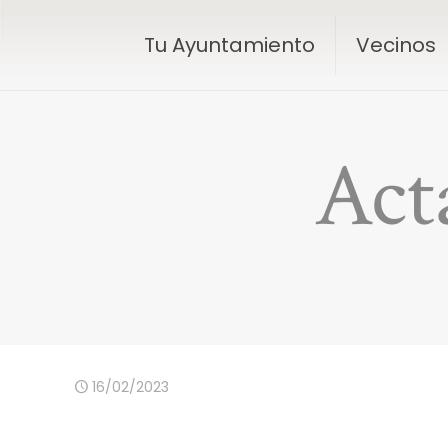
Tu Ayuntamiento
Vecinos
Act
16/02/2023