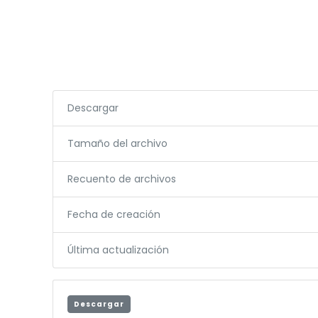
Descargar
Tamaño del archivo
Recuento de archivos
Fecha de creación
Última actualización
Descargar