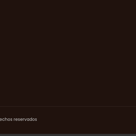
rechos reservados