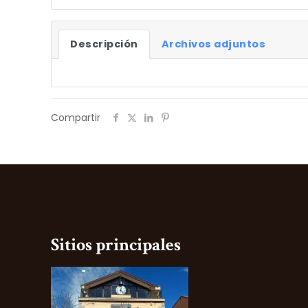
Descripción
Archivos adjuntos
Compartir
Sitios principales