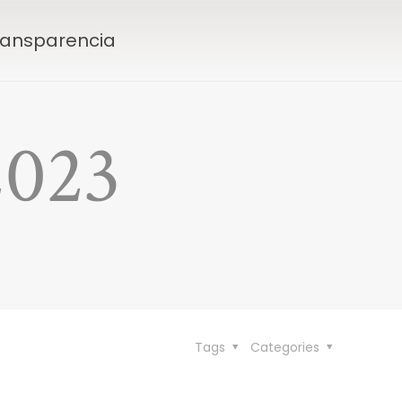
Transparencia
2023
Tags
Categories