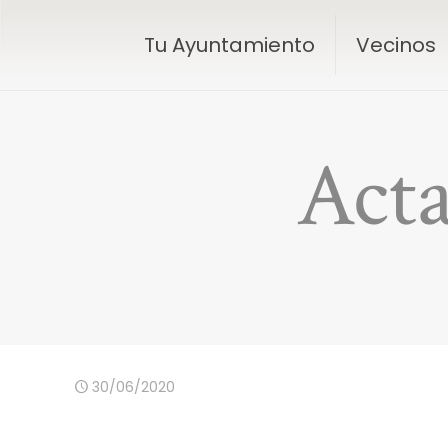
Tu Ayuntamiento
Vecinos
Acta
30/06/2020