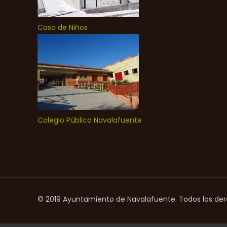
Casa de Niños
Colegio Público Navalafuente
© 2019 Ayuntamiento de Navalafuente. Todos los de