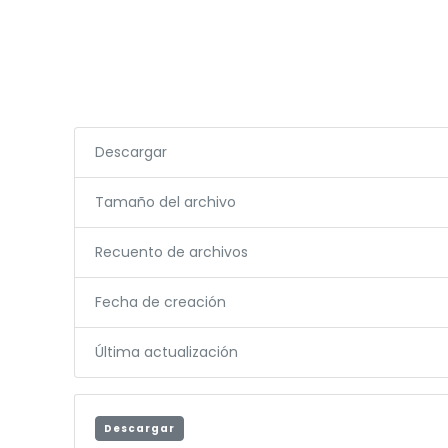
Descargar
Tamaño del archivo
Recuento de archivos
Fecha de creación
Última actualización
Descargar