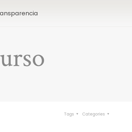
Transparencia
curso
Tags
Categories