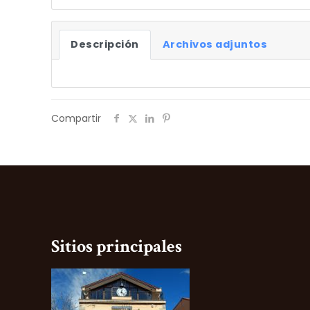
Descripción
Archivos adjuntos
Compartir
Sitios principales