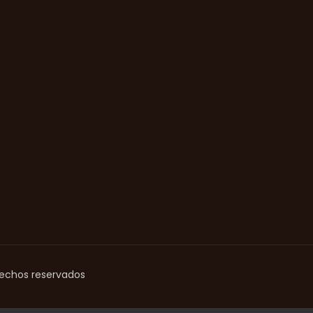
rechos reservados