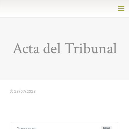
Acta del Tribunal
28/07/2023
Descargar
1090