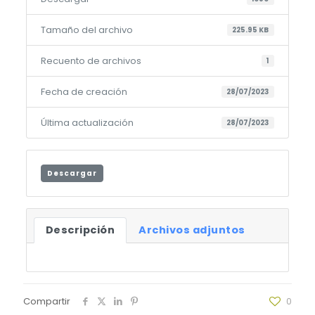
Tamaño del archivo
225.95 KB
Recuento de archivos
1
Fecha de creación
28/07/2023
Última actualización
28/07/2023
Descargar
Descripción
Archivos adjuntos
Compartir
0