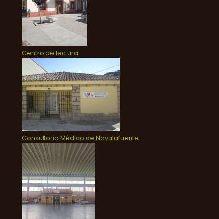
Centro de lectura
Consultorio Médico de Navalafuente