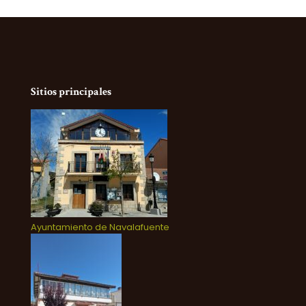
Sitios principales
Ayuntamiento de Navalafuente