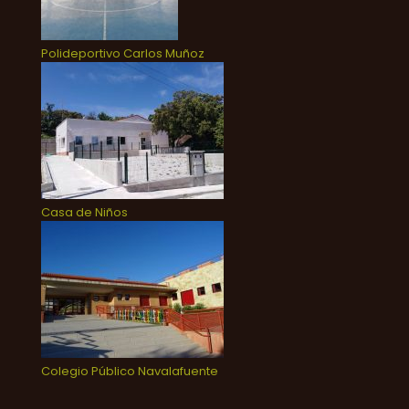
Polideportivo Carlos Muñoz
Casa de Niños
Colegio Público Navalafuente