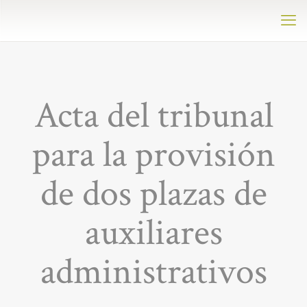
Acta del tribunal
para la provisión
de dos plazas de
auxiliares
administrativos