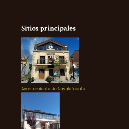
Sitios principales
Ayuntamiento de Navalafuente