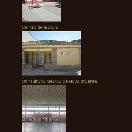
Centro de lectura
Consultorio Médico de Navalafuente