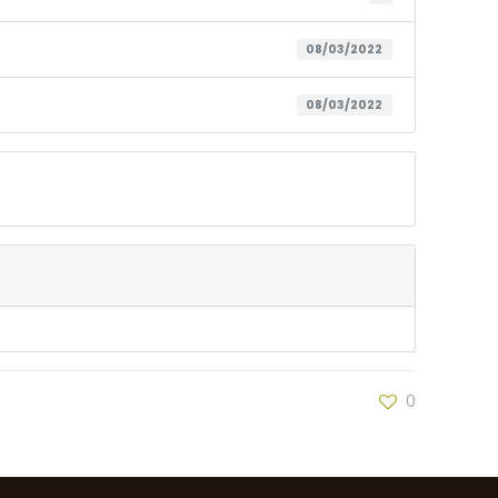
08/03/2022
08/03/2022
0