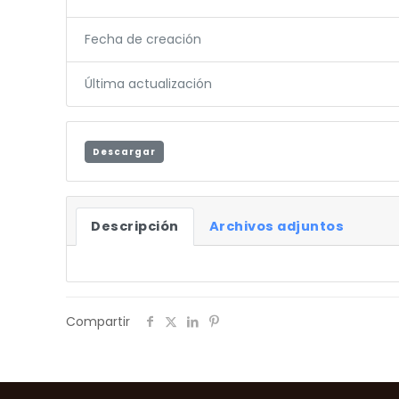
Fecha de creación
Última actualización
Descargar
Descripción
Archivos adjuntos
Compartir