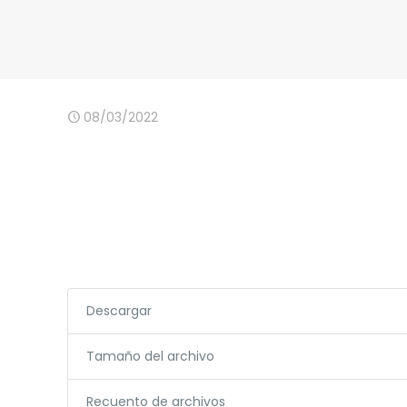
08/03/2022
Descargar
Tamaño del archivo
Recuento de archivos