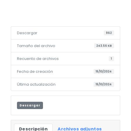
Descargar
962
Tamaño del archivo
243.56 KB
Recuento de archivos
1
Fecha de creación
15/10/2024
Última actualización
15/10/2024
Descargar
Descripción
Archivos adjuntos