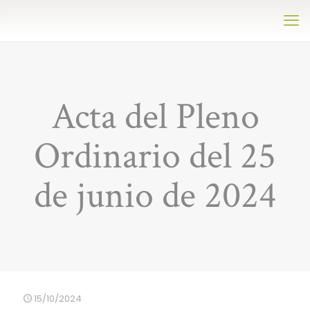
Acta del Pleno
Ordinario del 25
de junio de 2024
15/10/2024