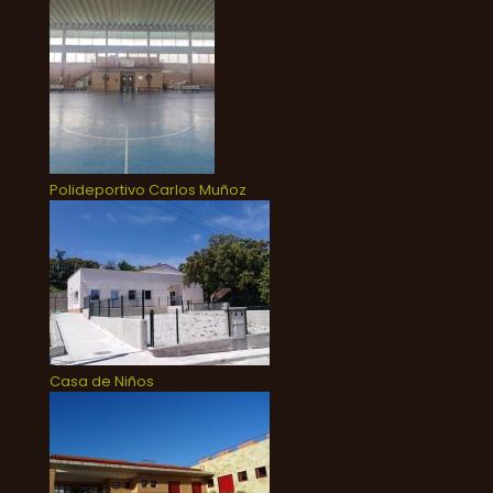
Polideportivo Carlos Muñoz
Casa de Niños