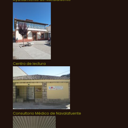
Centro de lectura
Consultorio Médico de Navalafuente