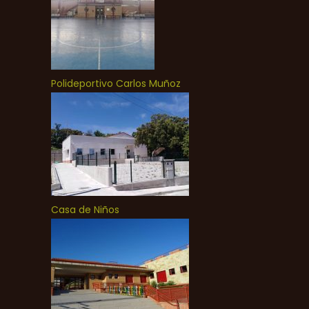
Polideportivo Carlos Muñoz
Casa de Niños