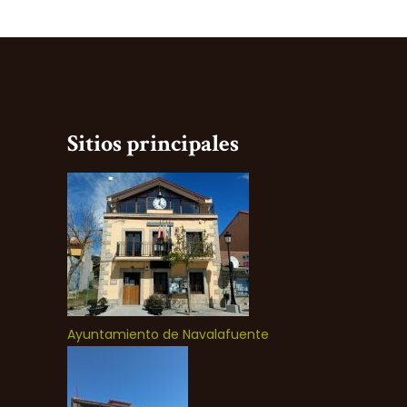
Sitios principales
Ayuntamiento de Navalafuente