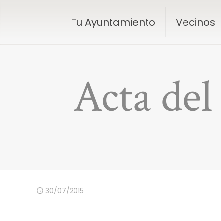
Tu Ayuntamiento
Vecinos
Acta del
30/07/2015