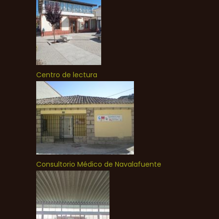
Centro de lectura
Consultorio Médico de Navalafuente