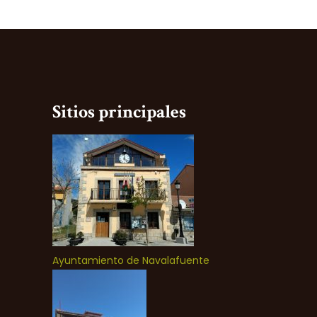
Sitios principales
Ayuntamiento de Navalafuente