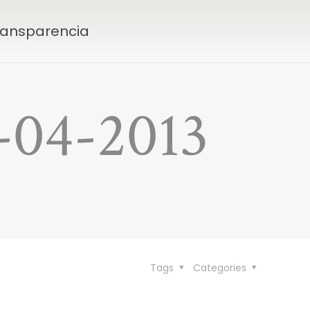
Transparencia
4-04-2013
Tags
Categories