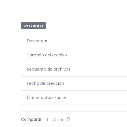
Descargar
Descargar
Tamaño del archivo
Recuento de archivos
Fecha de creación
Última actualización
Compartir