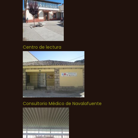
Centro de lectura
Consultorio Médico de Navalafuente