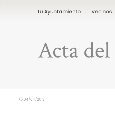
Tu Ayuntamiento
Vecinos
Acta del
04/04/2013