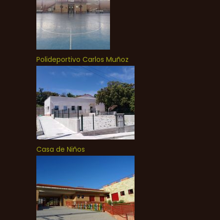
Polideportivo Carlos Muñoz
Casa de Niños