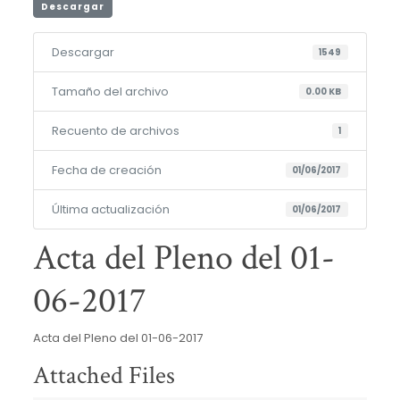
Descargar
Descargar
1549
Tamaño del archivo
0.00 KB
Recuento de archivos
1
Fecha de creación
01/06/2017
Última actualización
01/06/2017
Acta del Pleno del 01-
06-2017
Acta del Pleno del 01-06-2017
Attached Files