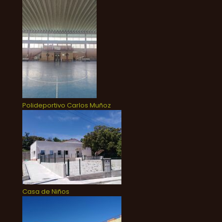
Polideportivo Carlos Muñoz
Casa de Niños