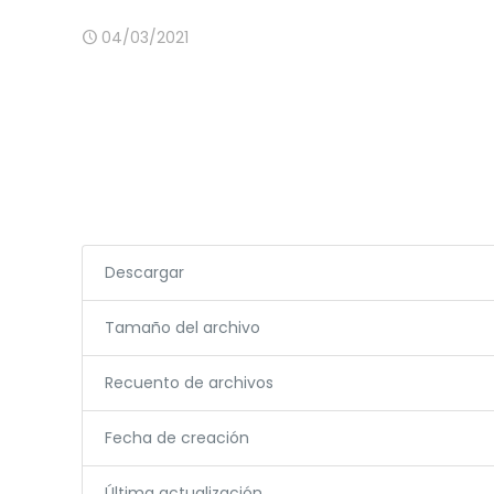
04/03/2021
Descargar
Tamaño del archivo
Recuento de archivos
Fecha de creación
Última actualización