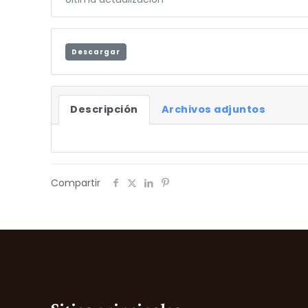
Descargar
Descripción
Archivos adjuntos
Compartir