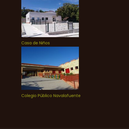
Casa de Niños
Colegio Público Navalafuente