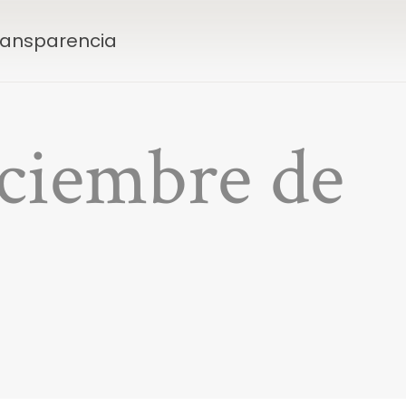
Transparencia
iciembre de