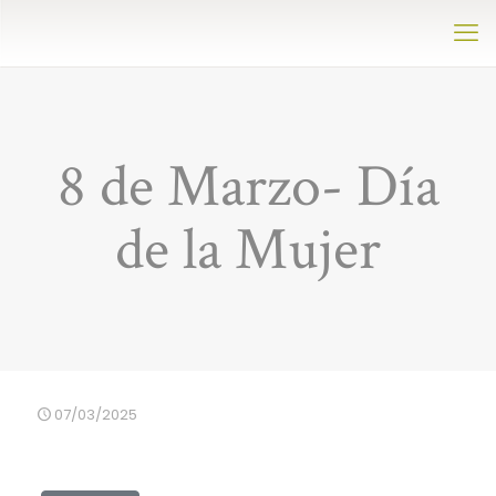
8 de Marzo- Día
de la Mujer
07/03/2025