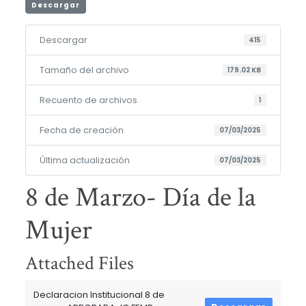
Descargar
Descargar
415
Tamaño del archivo
179.02 KB
Recuento de archivos
1
Fecha de creación
07/03/2025
Última actualización
07/03/2025
8 de Marzo- Día de la
Mujer
Attached Files
Declaracion Institucional 8 de