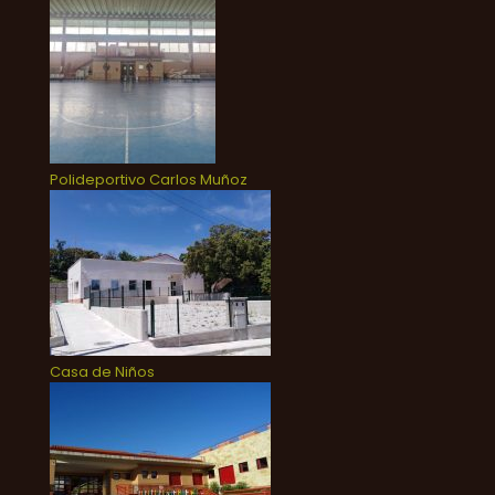
Polideportivo Carlos Muñoz
Casa de Niños