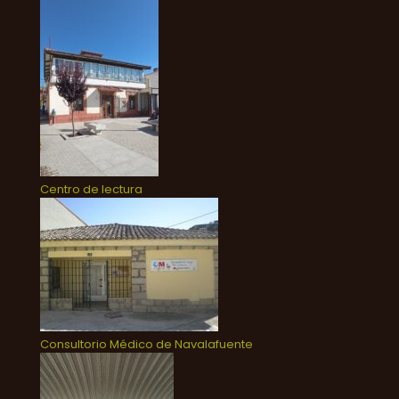
Centro de lectura
Consultorio Médico de Navalafuente