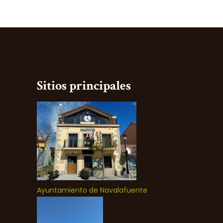
Sitios principales
Ayuntamiento de Navalafuente