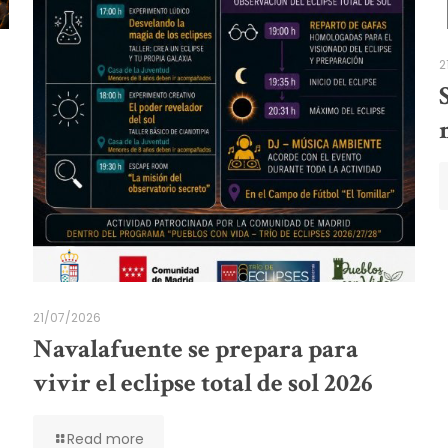
2
21/07/2026
Navalafuente se prepara para
vivir el eclipse total de sol 2026
Read more