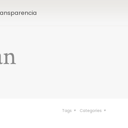
Transparencia
an
Tags
Categories