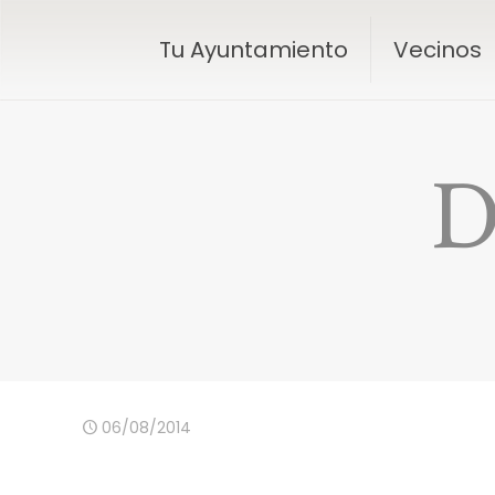
Tu Ayuntamiento
Vecinos
D
06/08/2014