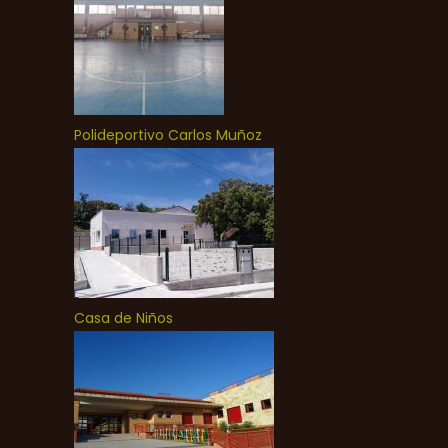
Polideportivo Carlos Muñoz
Casa de Niños