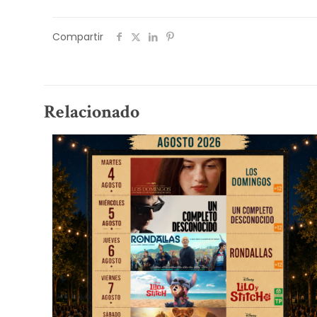
Compartir
Relacionado