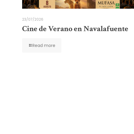
23/07/2026
Cine de Verano en Navalafuente
Read more