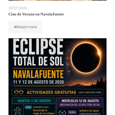
23/07/2026
Cine de Verano en Navalafuente
Read more