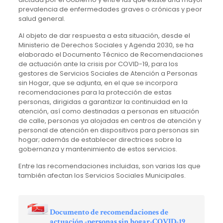
prevalencia de enfermedades graves o crónicas y peor
salud general.
Al objeto de dar respuesta a esta situación, desde el
Ministerio de Derechos Sociales y Agenda 2030, se ha
elaborado el Documento Técnico de Recomendaciones
de actuación ante la crisis por COVID-19, para los
gestores de Servicios Sociales de Atención a Personas
sin Hogar, que se adjunta, en el que se incorpora
recomendaciones para la protección de estas
personas, dirigidas a garantizar la continuidad en la
atención, así como destinadas a personas en situación
de calle, personas ya alojadas en centros de atención y
personal de atención en dispositivos para personas sin
hogar; además de establecer directrices sobre la
gobernanza y mantenimiento de estos servicios.
Entre las recomendaciones incluidas, son varias las que
también afectan los Servicios Sociales Municipales.
Documento de recomendaciones de
actuación -personas sin hogar-COVID-19