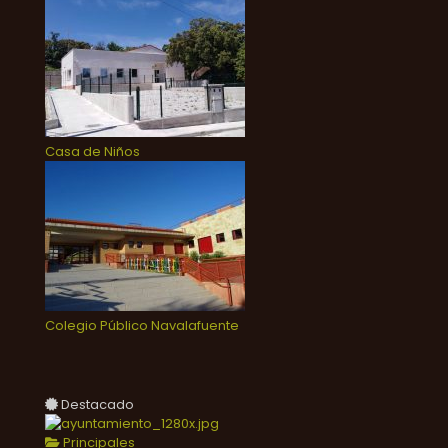
Casa de Niños
Colegio Público Navalafuente
Destacado
Principales