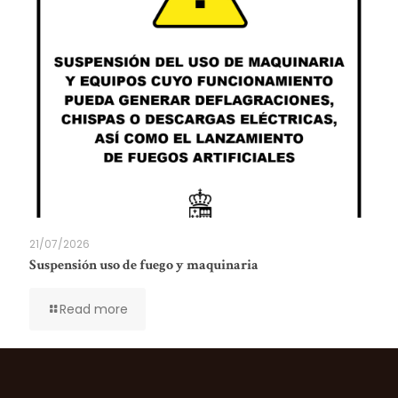
21/07/2026
Suspensión uso de fuego y maquinaria
Read more