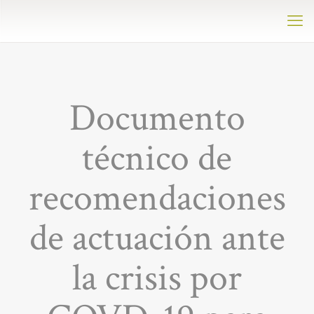
Documento
técnico de
recomendaciones
de actuación ante
la crisis por