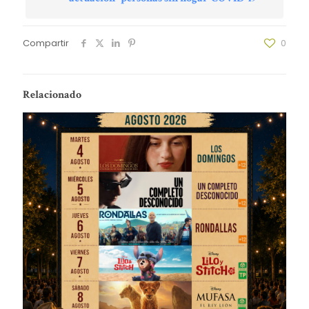
Compartir
0
Relacionado