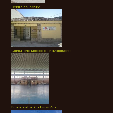
Centro de lectura
Consultorio Médico de Navalafuente
Polideportivo Carlos Muñoz