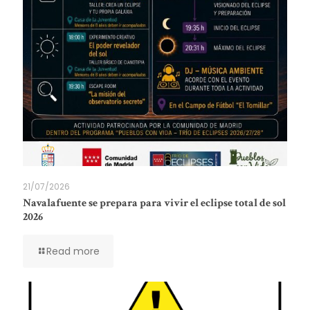
21/07/2026
Navalafuente se prepara para vivir el eclipse total de sol
2026
Read more