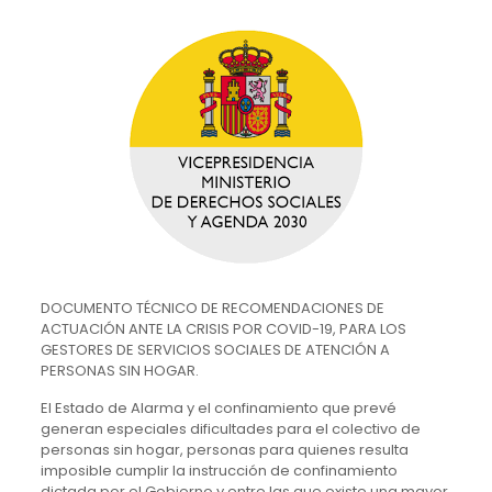
DOCUMENTO TÉCNICO DE RECOMENDACIONES DE
ACTUACIÓN ANTE LA CRISIS POR COVID-19, PARA LOS
GESTORES DE SERVICIOS SOCIALES DE ATENCIÓN A
PERSONAS SIN HOGAR.
El Estado de Alarma y el confinamiento que prevé
generan especiales dificultades para el colectivo de
personas sin hogar, personas para quienes resulta
imposible cumplir la instrucción de confinamiento
dictada por el Gobierno y entre las que existe una mayor