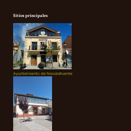
Sitios principales
Ayuntamiento de Navalafuente