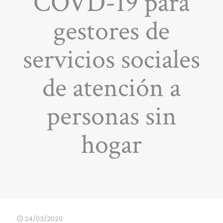
COVD-19 para
gestores de
servicios sociales
de atención a
personas sin
hogar
24/03/2020