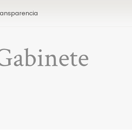
Transparencia
 Gabinete