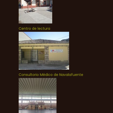
Centro de lectura
Consultorio Médico de Navalafuente