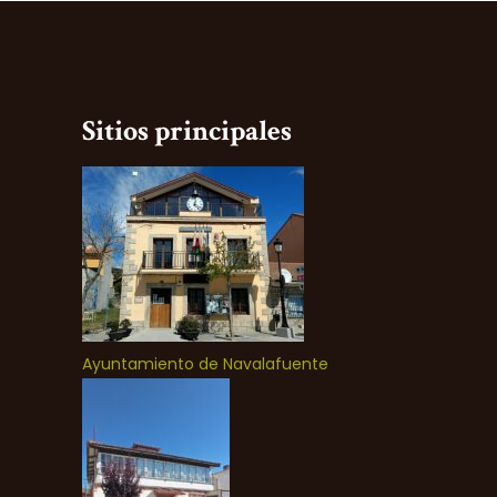
Sitios principales
Ayuntamiento de Navalafuente