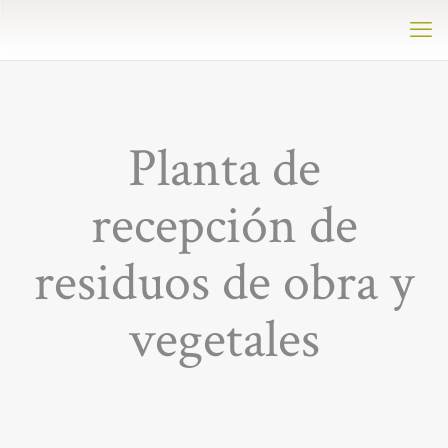
Planta de
recepción de
residuos de obra y
vegetales