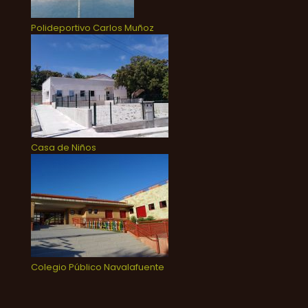
Polideportivo Carlos Muñoz
Casa de Niños
Colegio Público Navalafuente