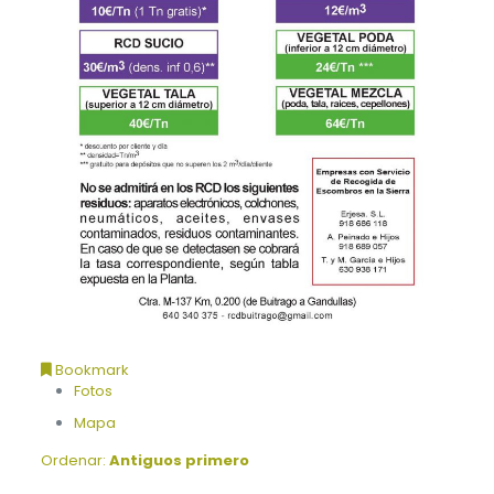
Bookmark
Fotos
Mapa
Ordenar:
Antiguos primero