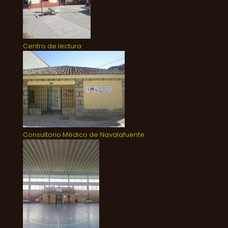
Centro de lectura
Consultorio Médico de Navalafuente