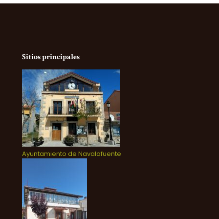
Sitios principales
Ayuntamiento de Navalafuente