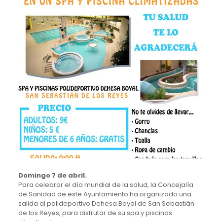
Domingo 7 de abril.
Para celebrar el día mundial de la salud, la Concejalía
de Sanidad de este Ayuntamiento ha organizado una
salida al polideportivo Dehesa Boyal de San Sebastián
de los Reyes, para disfrutar de su spa y piscinas