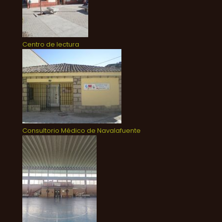
Centro de lectura
Consultorio Médico de Navalafuente