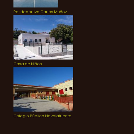
Polideportivo Carlos Muñoz
Casa de Niños
Colegio Público Navalafuente