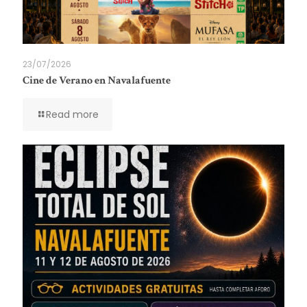
23/07/2026
Cine de Verano en Navalafuente
Read more