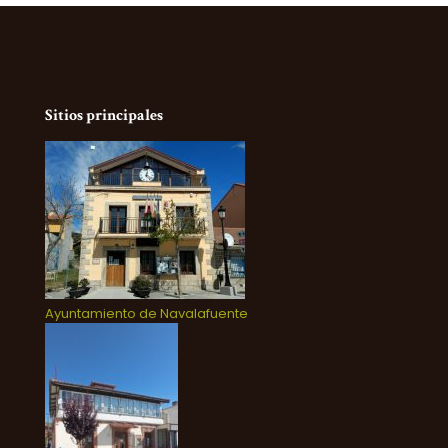
Sitios principales
Ayuntamiento de Navalafuente