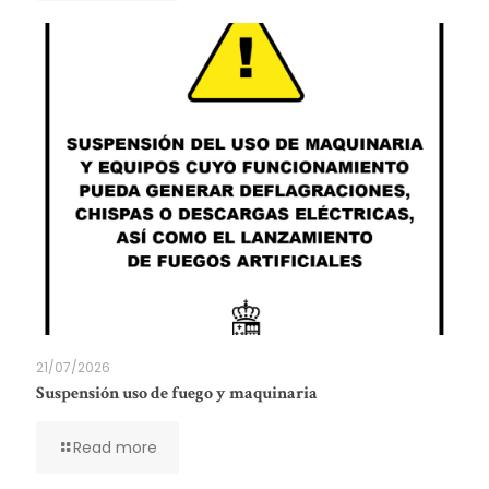
21/07/2026
Suspensión uso de fuego y maquinaria
Read more