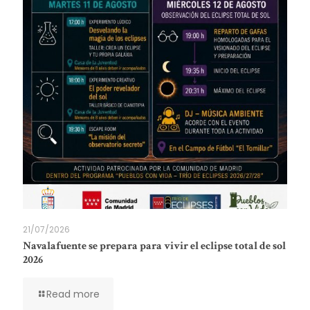
21/07/2026
Navalafuente se prepara para vivir el eclipse total de sol
2026
Read more