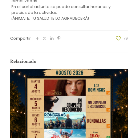
climatizadas.
En el cartel adjunto se puede consultar horarios y
precios de la actividad.
¡ÁNIMATE, TU SALUD TE LO AGRADECERÁ!
Compartir
79
Relacionado