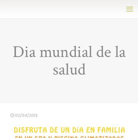
Dia mundial de la
salud
02/04/2013