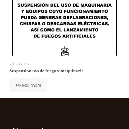
21/07/2026
Suspensión uso de fuego y maquinaria
Read more