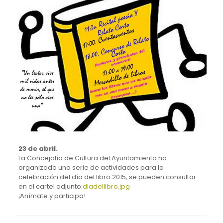
23 de abril.
La Concejalía de Cultura del Ayuntamiento ha
organizado una serie de actividades para la
celebración del día del libro 2015, se pueden consultar
en el cartel adjunto:
diadellibro.jpg
¡Anímate y participa!