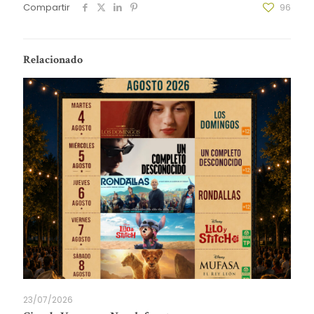
Compartir
96
Relacionado
23/07/2026