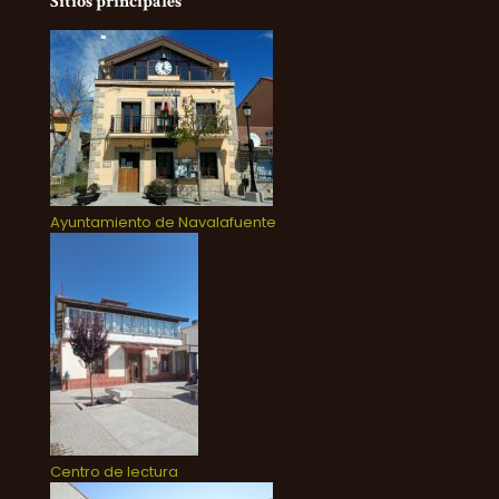
Sitios principales
Ayuntamiento de Navalafuente
Centro de lectura