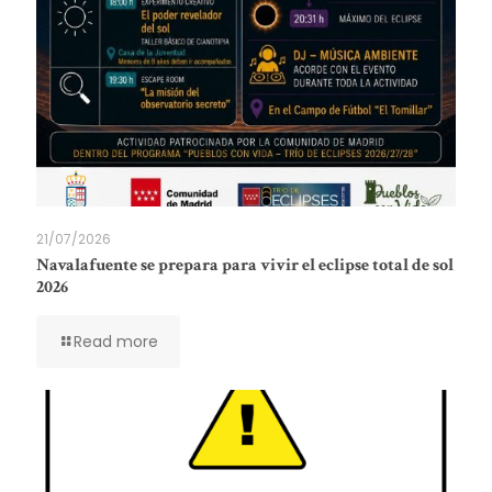
21/07/2026
Navalafuente se prepara para vivir el eclipse total de sol
2026
Read more