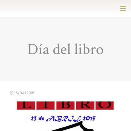
Día del libro
16/04/2015