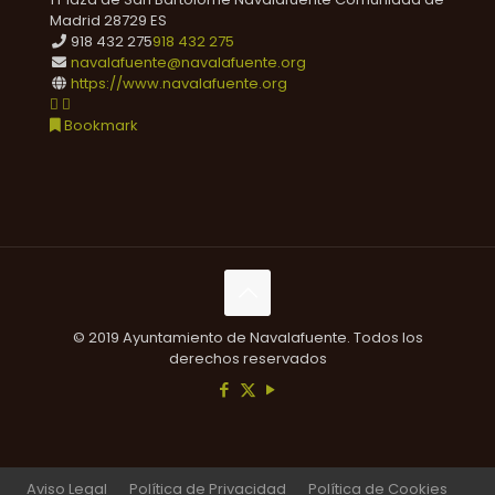
Madrid
28729
ES
918 432 275
918 432 275
navalafuente@navalafuente.org
https://www.navalafuente.org
Bookmark
© 2019 Ayuntamiento de Navalafuente. Todos los
derechos reservados
Aviso Legal
Política de Privacidad
Política de Cookies