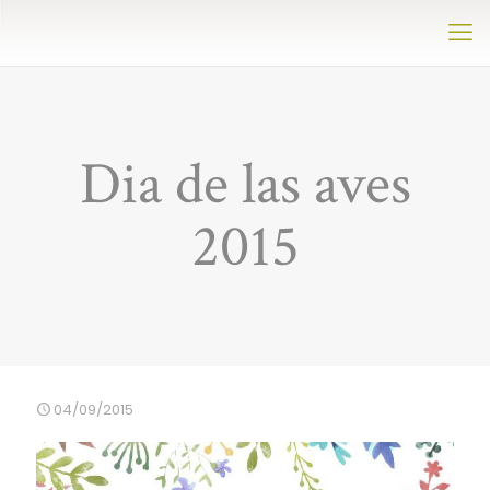
Dia de las aves
2015
04/09/2015