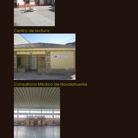
Centro de lectura
Consultorio Médico de Navalafuente