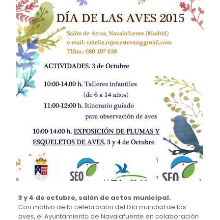
3 y 4 de octubre, salón de actos municipal.
Con motivo de la celebración del Día mundial de las
aves, el Ayuntamiento de Navalafuente en colaboración