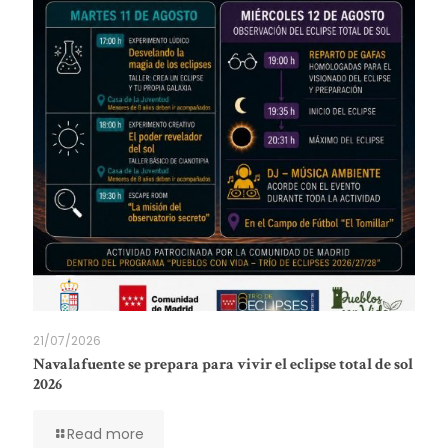
21/07/2026
Navalafuente se prepara para vivir el eclipse total de sol
2026
Read more