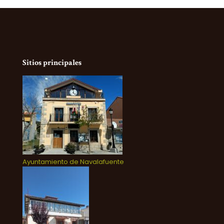
Sitios principales
Ayuntamiento de Navalafuente