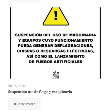
21/07/2026
Suspensión uso de fuego y maquinaria
Read more