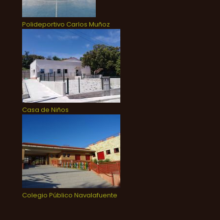
Polideportivo Carlos Muñoz
Casa de Niños
Colegio Público Navalafuente