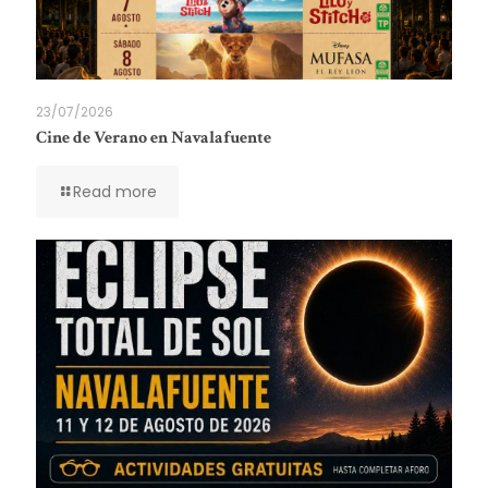
23/07/2026
Cine de Verano en Navalafuente
Read more