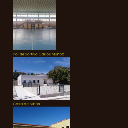
Polideportivo Carlos Muñoz
Casa de Niños