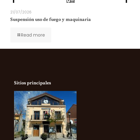
21/07/2026
Suspensión uso de fuego y maquinaria
Read more
Sitios principales