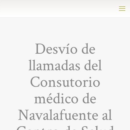
Desvío de
llamadas del
Consutorio
médico de
Navalafuente al