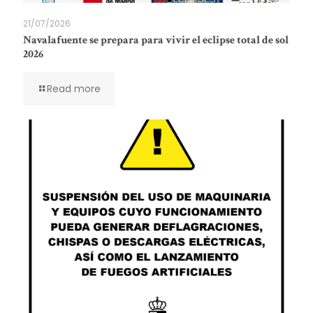
21/07/2026
Navalafuente se prepara para vivir el eclipse total de sol
2026
Read more