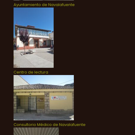
Ayuntamiento de Navalafuente
Centro de lectura
Consultorio Médico de Navalafuente