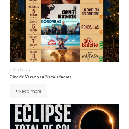
23/07/2026
Cine de Verano en Navalafuente
Read more