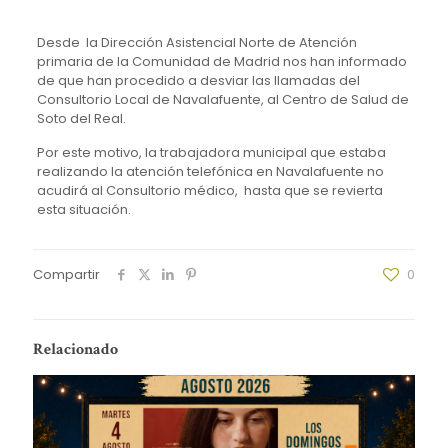
Desde la Dirección Asistencial Norte de Atención
primaria de la Comunidad de Madrid nos han informado
de que han procedido a desviar las llamadas del
Consultorio Local de Navalafuente, al Centro de Salud de
Soto del Real.
Por este motivo, la trabajadora municipal que estaba
realizando la atención telefónica en Navalafuente no
acudirá al Consultorio médico, hasta que se revierta
esta situación.
Compartir
0
Relacionado