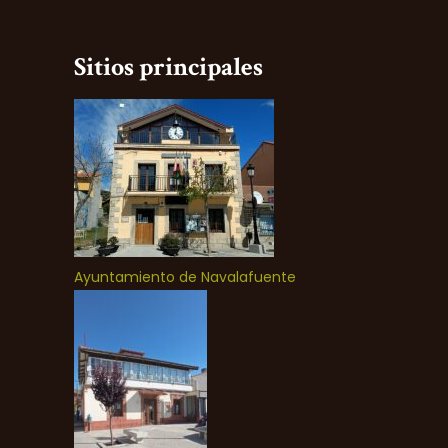
Sitios principales
Ayuntamiento de Navalafuente