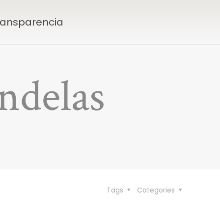
Transparencia
ndelas
Tags
Categories