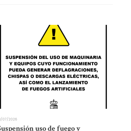
1/07/2026
Suspensión uso de fuego y