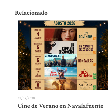
Relacionado
23/07/2026
Cine de Verano en Navalafuente