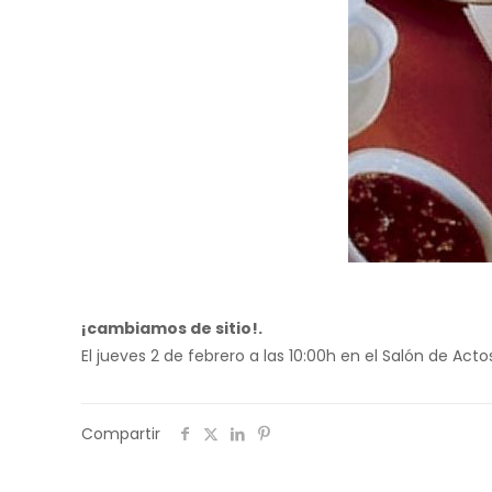
¡cambiamos de sitio!.
El jueves 2 de febrero a las 10:00h en el Salón de Acto
Compartir