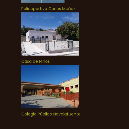
Polideportivo Carlos Muñoz
Casa de Niños
Colegio Público Navalafuente