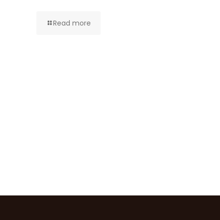
Read more