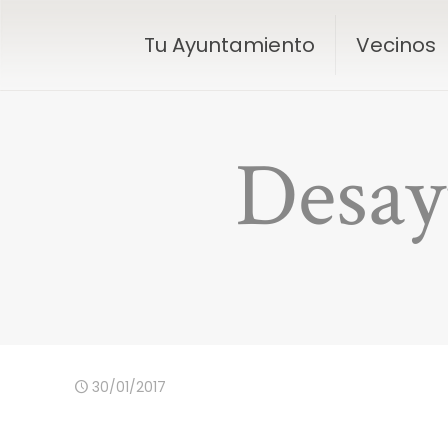
Tu Ayuntamiento
Vecinos
Desay
30/01/2017