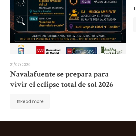
21/07/2026
Navalafuente se prepara para
vivir el eclipse total de sol 2026
Read more