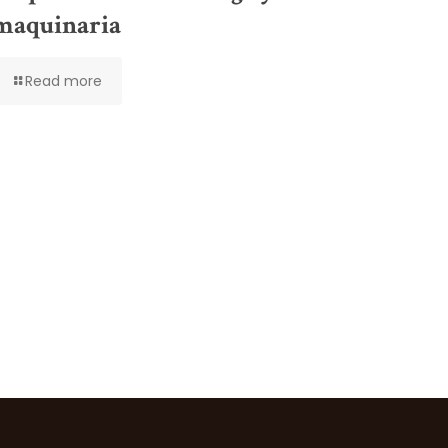
maquinaria
Read more