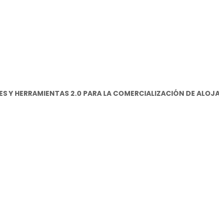
LES Y HERRAMIENTAS 2.0 PARA LA COMERCIALIZACIÓN DE ALO