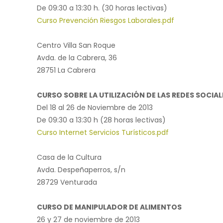
De 09:30 a 13:30 h. (30 horas lectivas)
Curso Prevención Riesgos Laborales.pdf
Centro Villa San Roque
Avda. de la Cabrera, 36
28751 La Cabrera
CURSO SOBRE LA UTILIZACIÓN DE LAS REDES SOCIA
Del 18 al 26 de Noviembre de 2013
De 09:30 a 13:30 h (28 horas lectivas)
Curso Internet Servicios Turísticos.pdf
Casa de la Cultura
Avda. Despeñaperros, s/n
28729 Venturada
CURSO DE MANIPULADOR DE ALIMENTOS
26 y 27 de noviembre de 2013