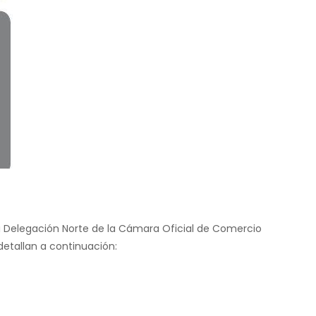
a Delegación Norte de la Cámara Oficial de Comercio
detallan a continuación: