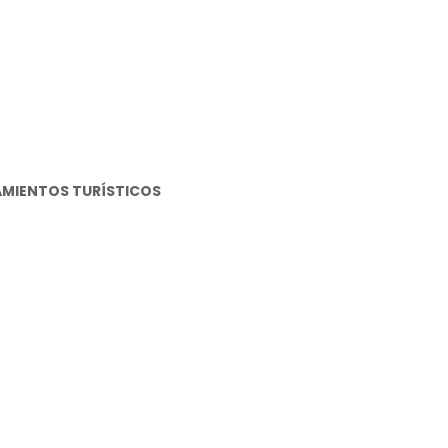
JAMIENTOS TURÍSTICOS