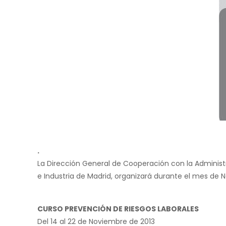
.
La Dirección General de Cooperación con la Administ
e Industria de Madrid, organizará durante el mes de 
CURSO PREVENCIÓN DE RIESGOS LABORALES
Del 14 al 22 de Noviembre de 2013