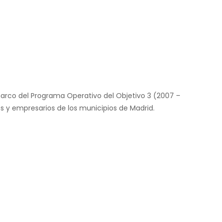
 marco del Programa Operativo del Objetivo 3 (2007 –
es y empresarios de los municipios de Madrid.