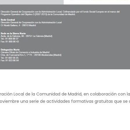
ración Local de la Comunidad de Madrid, en colaboración con l
Noviembre una serie de actividades formativas gratuitas que se 