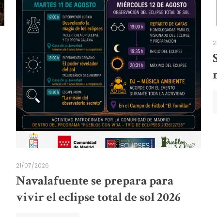
2
21/07/2026
Navalafuente se prepara para
vivir el eclipse total de sol 2026