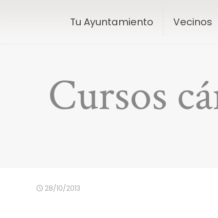
Tu Ayuntamiento
Vecinos
Cursos cá
28/10/2013