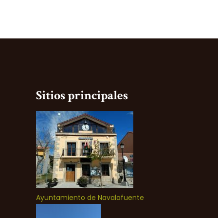
Sitios principales
Ayuntamiento de Navalafuente