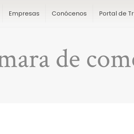
Empresas
Conócenos
Portal de 
mara de com