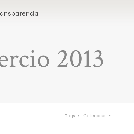
Transparencia
ercio 2013
Tags
Categories