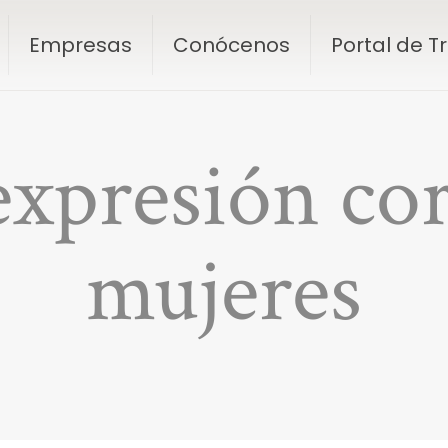
Empresas
Conócenos
Portal de 
expresión cor
mujeres