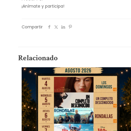
¡Anímate y participa!
Compartir
Relacionado