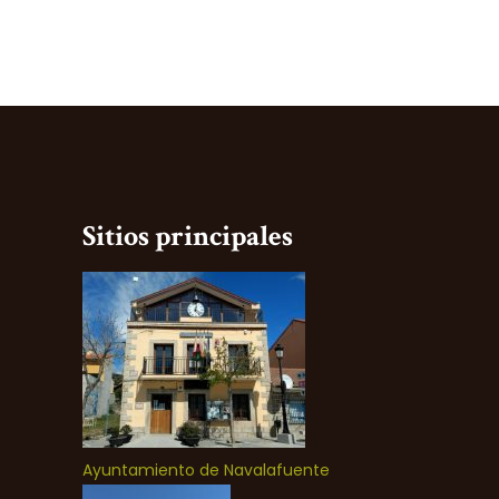
Sitios principales
Ayuntamiento de Navalafuente