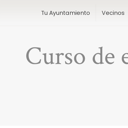
Tu Ayuntamiento
Vecinos
Curso de 