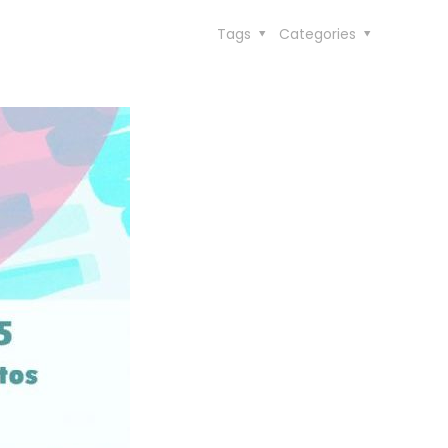
Tags
Categories