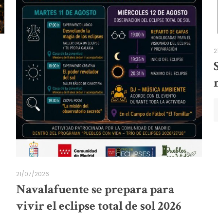
2
21/07/2026
Navalafuente se prepara para
vivir el eclipse total de sol 2026