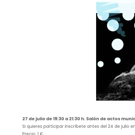
27 de julio de 19:30 a 21:30 h. Salón de actos munic
Si quieres participar inscríbete antes del 24 de julio 
Precio: 1 €.