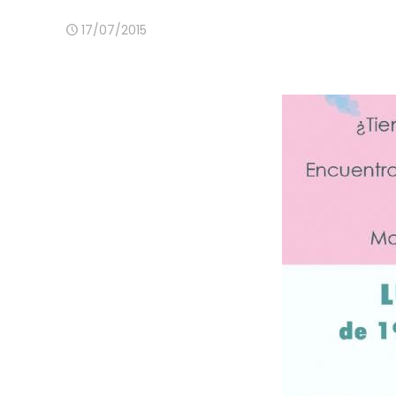
17/07/2015