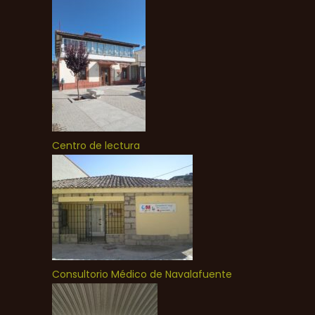
Centro de lectura
Consultorio Médico de Navalafuente