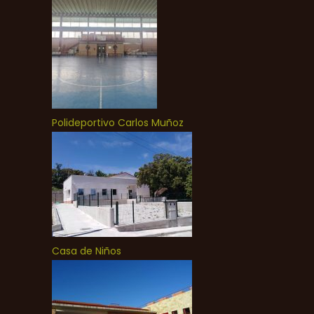
Polideportivo Carlos Muñoz
Casa de Niños