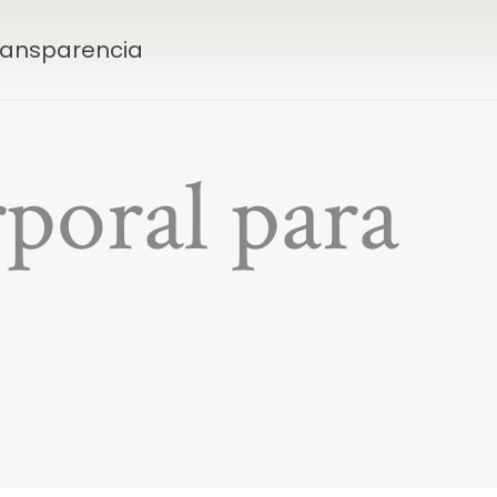
Transparencia
poral para