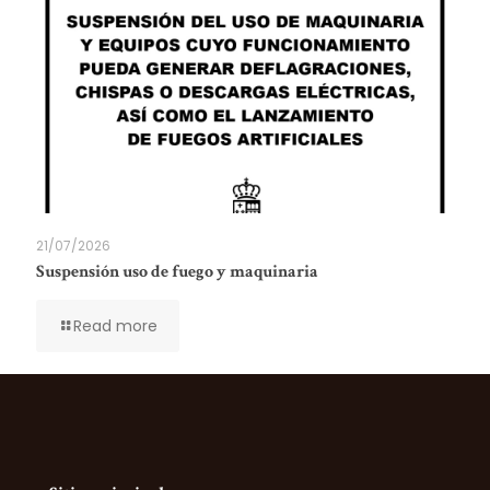
21/07/2026
Suspensión uso de fuego y maquinaria
Read more