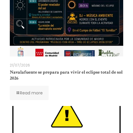
21/07/2026
Navalafuente se prepara para vivir el eclipse total de sol
2026
Read more