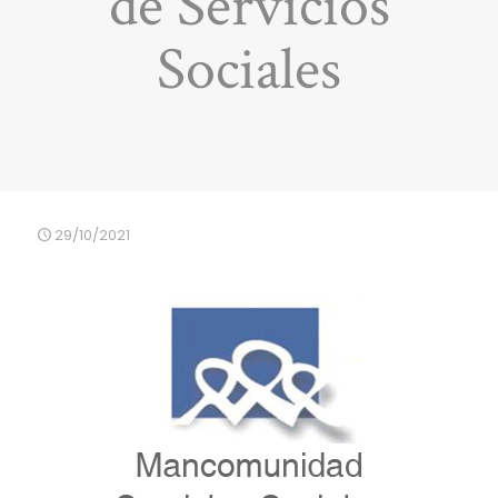
de Servicios
Sociales
29/10/2021