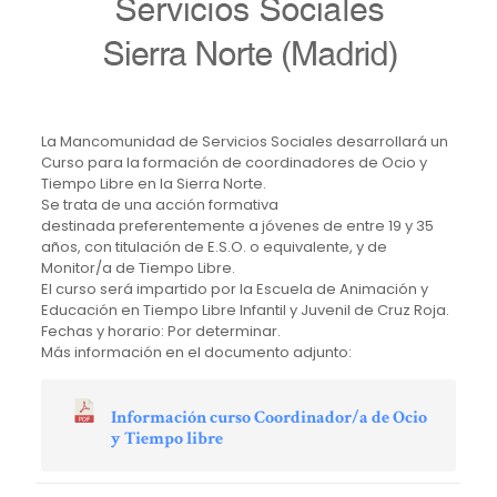
La Mancomunidad de Servicios Sociales desarrollará un
Curso para la formación de coordinadores de Ocio y
Tiempo Libre en la Sierra Norte.
Se trata de una acción formativa
destinada preferentemente a jóvenes de entre 19 y 35
años, con titulación de E.S.O. o equivalente, y de
Monitor/a de Tiempo Libre.
El curso será impartido por la Escuela de Animación y
Educación en Tiempo Libre Infantil y Juvenil de Cruz Roja.
Fechas y horario: Por determinar.
Más información en el documento adjunto:
Información curso Coordinador/a de Ocio
y Tiempo libre