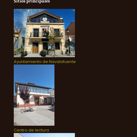
Sitios principales
Ayuntamiento de Navalafuente
Centro de lectura