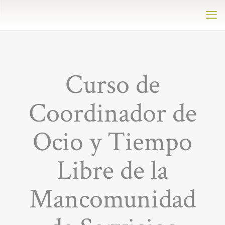
Curso de
Coordinador de
Ocio y Tiempo
Libre de la
Mancomunidad