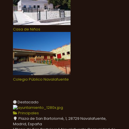
Casa de Niños
Colegio Público Navalafuente
Destacado
Principales
Plaza de San Bartolomé, 1, 28729 Navalafuente,
Madrid, España