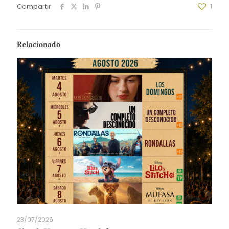
Compartir
1
Relacionado
23/07/2026