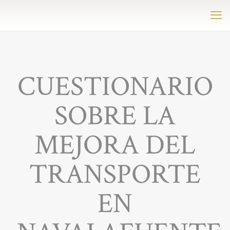
CUESTIONARIO
SOBRE LA
MEJORA DEL
TRANSPORTE
EN