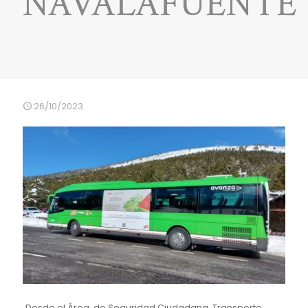
NAVALAFUENTE
26/10/2023
Desde el Área de Seguridad Ciudadana, Transporte,