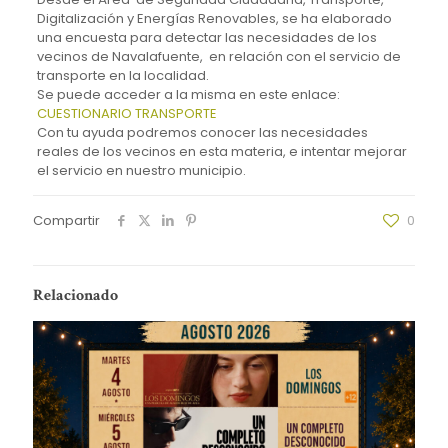
Digitalización y Energías Renovables, se ha elaborado
una encuesta para detectar las necesidades de los
vecinos de Navalafuente, en relación con el servicio de
transporte en la localidad.
Se puede acceder a la misma en este enlace:
CUESTIONARIO TRANSPORTE
Con tu ayuda podremos conocer las necesidades
reales de los vecinos en esta materia, e intentar mejorar
el servicio en nuestro municipio.
Compartir
0
Relacionado