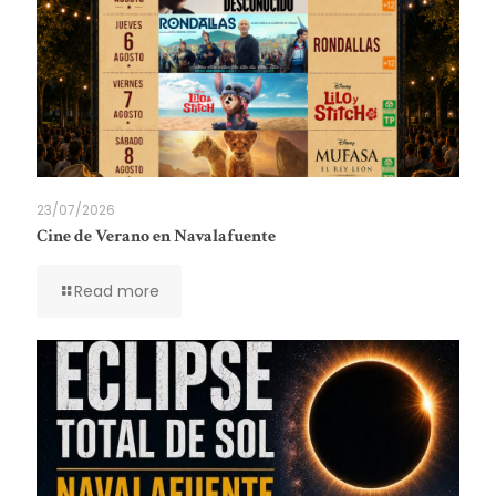
23/07/2026
Cine de Verano en Navalafuente
Read more