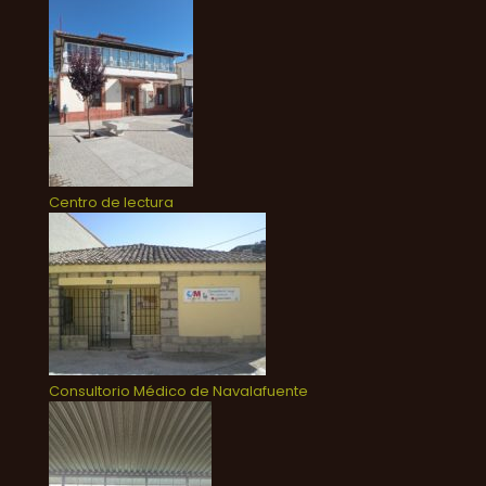
Centro de lectura
Consultorio Médico de Navalafuente