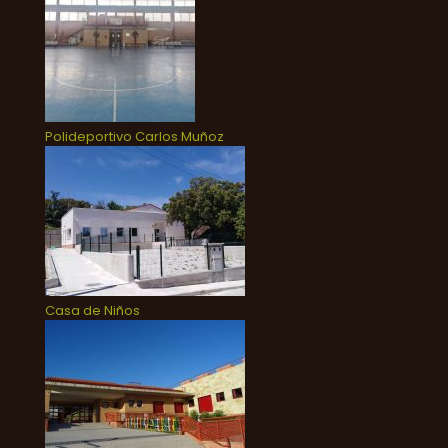
Polideportivo Carlos Muñoz
Casa de Niños