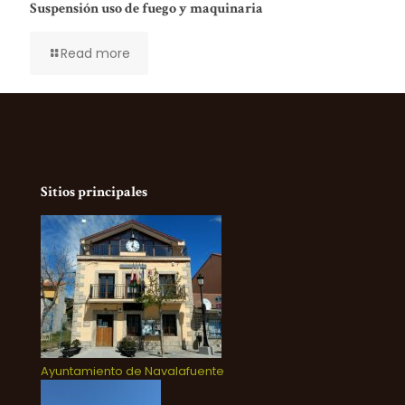
Suspensión uso de fuego y maquinaria
Read more
Sitios principales
Ayuntamiento de Navalafuente