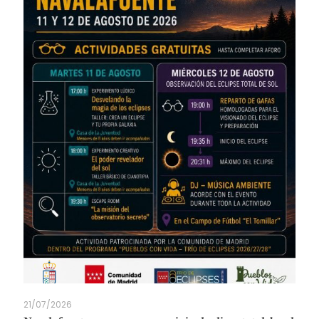
21/07/2026