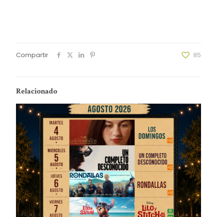
Compartir
85
Relacionado