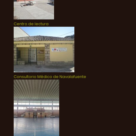
Centro de lectura
Consultorio Médico de Navalafuente