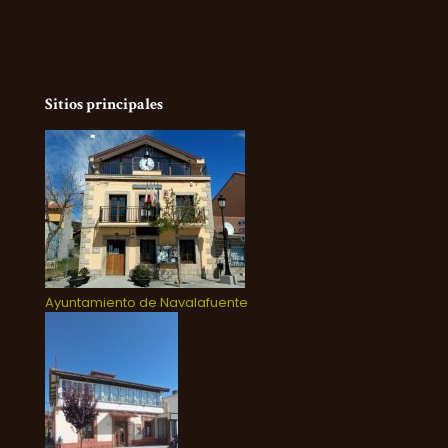
Sitios principales
Ayuntamiento de Navalafuente