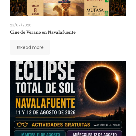
23/07/2026
Cine de Verano en Navalafuente
Read more