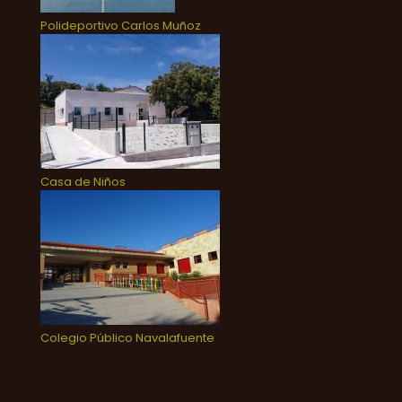
Polideportivo Carlos Muñoz
Casa de Niños
Colegio Público Navalafuente