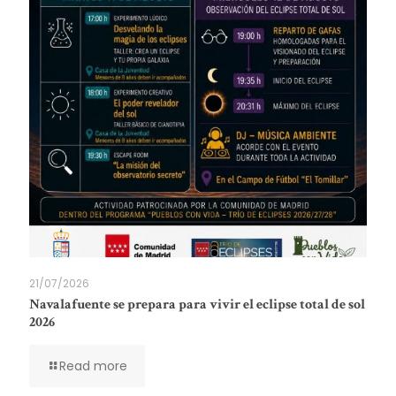
21/07/2026
Navalafuente se prepara para vivir el eclipse total de sol
2026
Read more