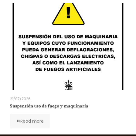
21/07/2026
Suspensión uso de fuego y maquinaria
Read more