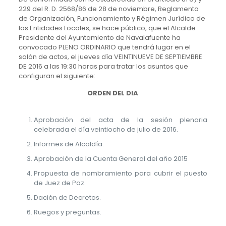
229 del R. D. 2568/86 de 28 de noviembre, Reglamento
de Organización, Funcionamiento y Régimen Jurídico de
las Entidades Locales, se hace público, que el Alcalde
Presidente del Ayuntamiento de Navalafuente ha
convocado PLENO ORDINARIO que tendrá lugar en el
salón de actos, el jueves día VEINTINUEVE DE SEPTIEMBRE
DE 2016 a las 19:30 horas para tratar los asuntos que
configuran el siguiente:
ORDEN DEL DIA
Aprobación del acta de la sesión plenaria
celebrada el día veintiocho de julio de 2016.
Informes de Alcaldía.
Aprobación de la Cuenta General del año 2015
Propuesta de nombramiento para cubrir el puesto
de Juez de Paz.
Dación de Decretos.
Ruegos y preguntas.