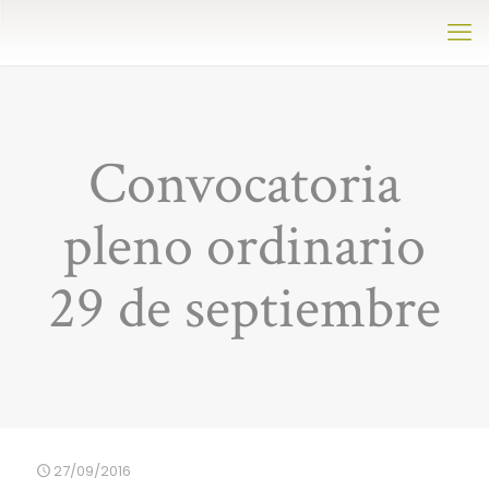
Convocatoria
pleno ordinario
29 de septiembre
27/09/2016