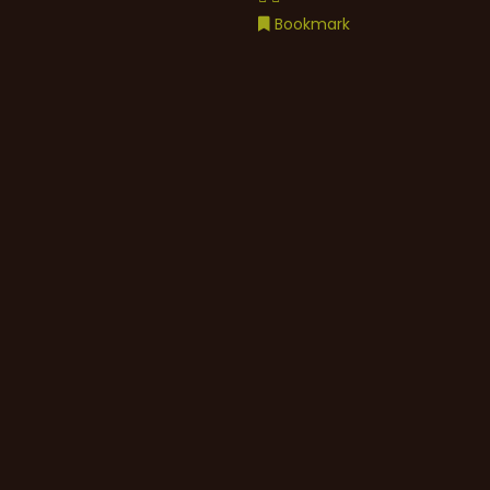
Bookmark