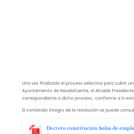
Una vez finalizado el proceso selectivo para cubrir un
Ayuntamiento de Navalafuente, el Alcalde Presidente
correspondiente a dicho proceso, conforme a lo esta
El contenido íntegro de la resolución se puede consu
Decreto constitución bolsa de empl