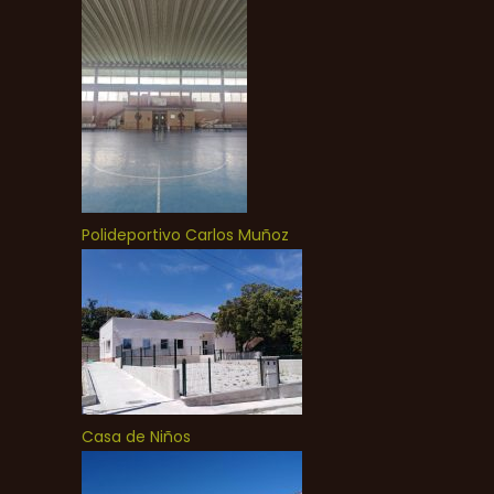
Polideportivo Carlos Muñoz
Casa de Niños