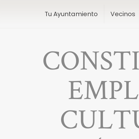
Tu Ayuntamiento
Vecinos
CONSTI
EMPL
CULT