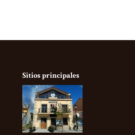
Sitios principales