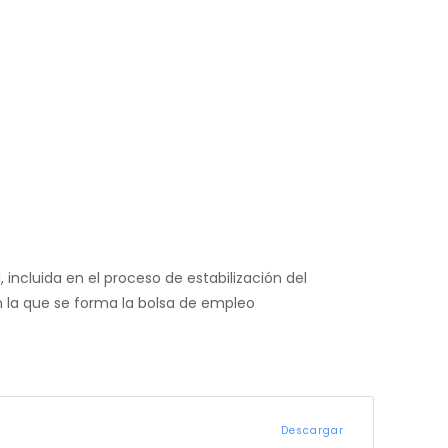
 incluida en el proceso de estabilización del
n la que se forma la bolsa de empleo
Descargar