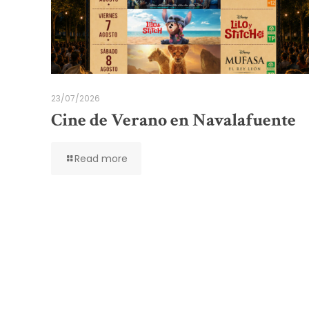
23/07/2026
Cine de Verano en Navalafuente
Read more