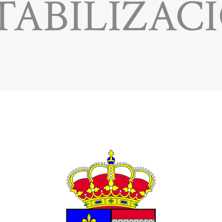
TABILIZAC