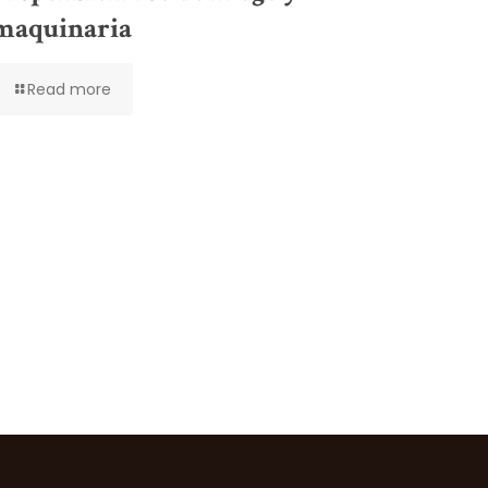
maquinaria
Read more