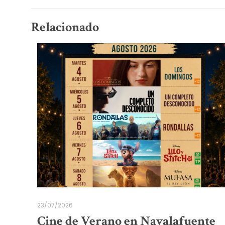
Relacionado
23/07/2026
Cine de Verano en Navalafuente