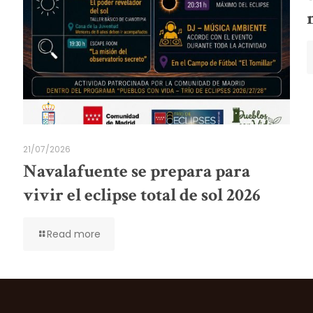
21/07/2026
Navalafuente se prepara para
vivir el eclipse total de sol 2026
Read more