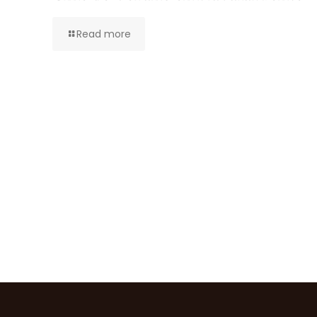
Read more