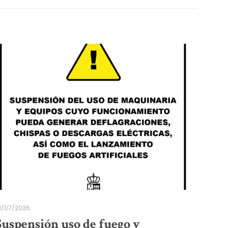
1/07/2026
Suspensión uso de fuego y