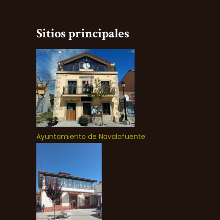
Sitios principales
Ayuntamiento de Navalafuente