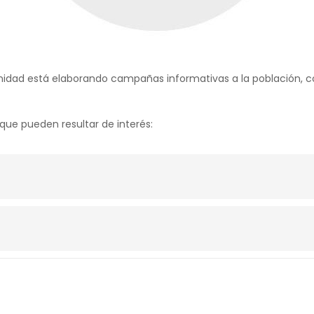
Sanidad está elaborando campañas informativas a la población,
ue pueden resultar de interés: