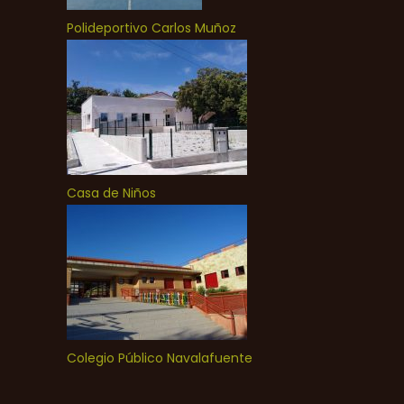
Polideportivo Carlos Muñoz
Casa de Niños
Colegio Público Navalafuente