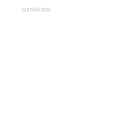
27/03/2020