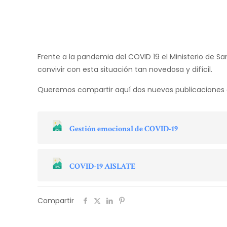
Frente a la pandemia del COVID 19 el Ministerio de 
convivir con esta situación tan novedosa y difícil.
Queremos compartir aquí dos nuevas publicaciones q
Gestión emocional de COVID-19
COVID-19 AISLATE
Compartir