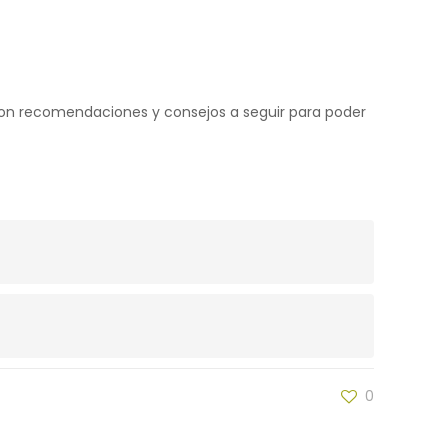
 con recomendaciones y consejos a seguir para poder
0