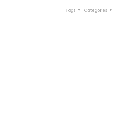
Tags
Categories