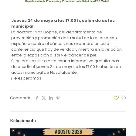
Jueves 24 de mayo a las 17:00 h, salón de actos
municipal.
La doctora Pilar Kloppe, del departamento de
prevención y promoción de la salud de la asociación
española contra el cáncer, nos expondrá en esta
conferencia que hay de verdad y mentira en la relación
entre la exposición al sol y el cáncer de piel.
Si quieres asistir a esta charla informativa gratuita, has
de acudir el jueves 24 de mayo, a las 17:00 h al salón de
actos municipal de Navalafuente.
¡Te esperamos!
Compartir
29
Relacionado