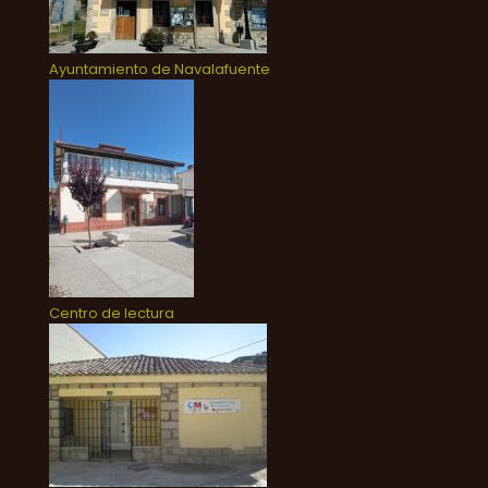
Ayuntamiento de Navalafuente
Centro de lectura