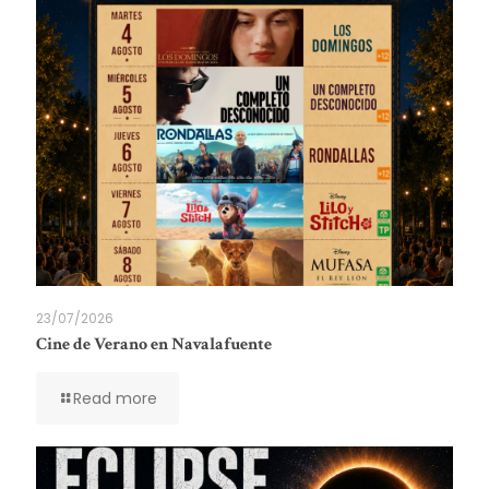
23/07/2026
Cine de Verano en Navalafuente
Read more