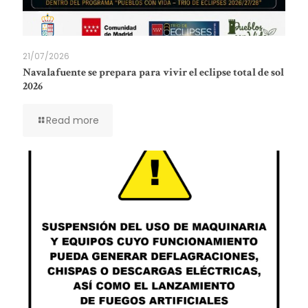
21/07/2026
Navalafuente se prepara para vivir el eclipse total de sol
2026
Read more