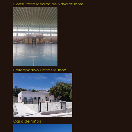
Consultorio Médico de Navalafuente
Polideportivo Carlos Muñoz
Casa de Niños