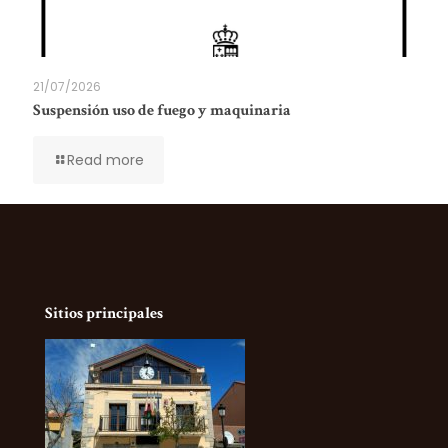
21/07/2026
Suspensión uso de fuego y maquinaria
Read more
Sitios principales