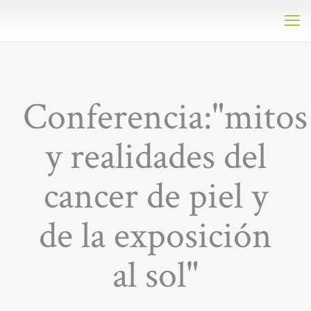
Conferencia:"mitos
y realidades del
cancer de piel y
de la exposición
al sol"