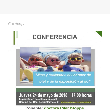
07/05/2018