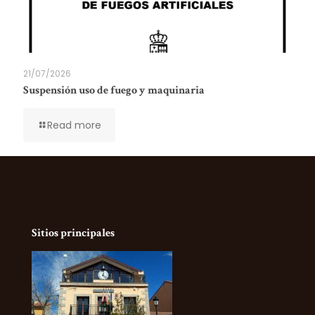
21/07/2026
Suspensión uso de fuego y maquinaria
Read more
Sitios principales