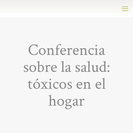
Conferencia
sobre la salud:
tóxicos en el
hogar