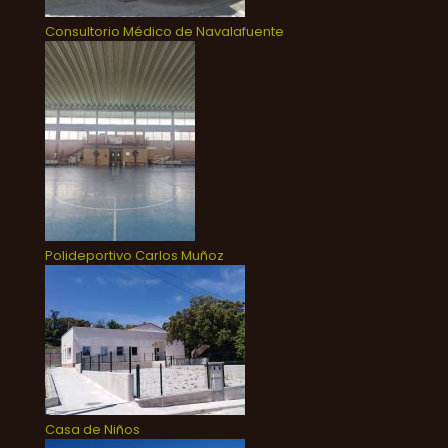
Consultorio Médico de Navalafuente
Polideportivo Carlos Muñoz
Casa de Niños