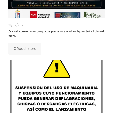
21/07/2026
Navalafuente se prepara para vivir el eclipse total de sol
2026
Read more