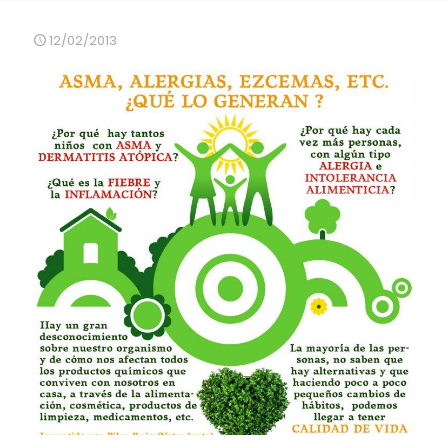
12/02/2013