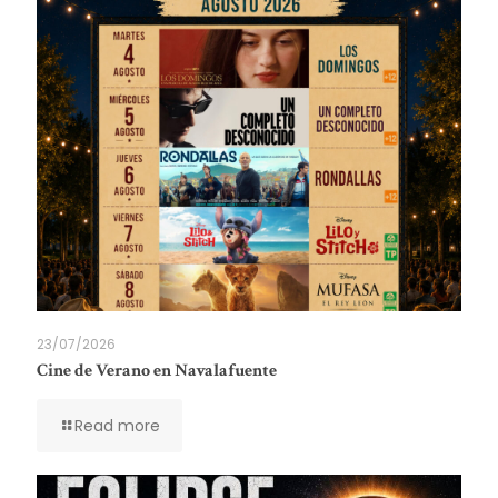
23/07/2026
Cine de Verano en Navalafuente
Read more