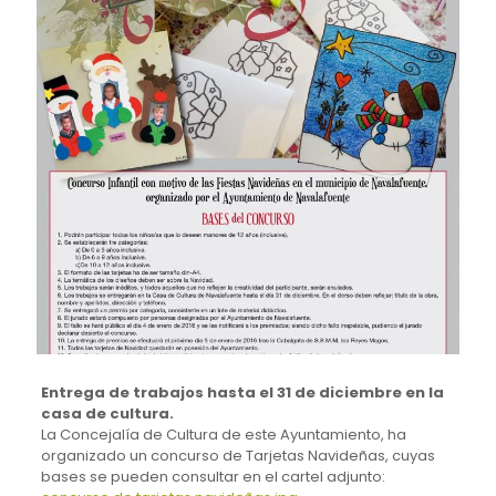
Entrega de trabajos hasta el 31 de diciembre en la
casa de cultura.
La Concejalía de Cultura de este Ayuntamiento, ha
organizado un concurso de Tarjetas Navideñas, cuyas
bases se pueden consultar en el cartel adjunto: