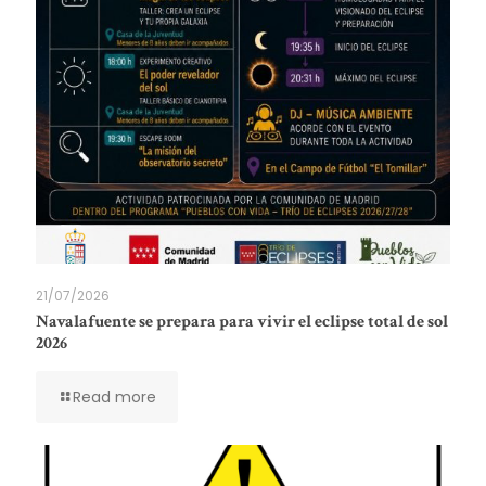
21/07/2026
Navalafuente se prepara para vivir el eclipse total de sol
2026
Read more