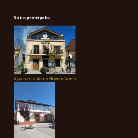
Sitios principales
Ayuntamiento de Navalafuente