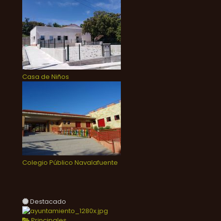
Casa de Niños
Colegio Público Navalafuente
Destacado
Principales