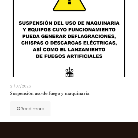
21/07/2026
Suspensión uso de fuego y maquinaria
Read more