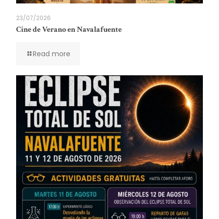
23/07/2026
Cine de Verano en Navalafuente
Read more