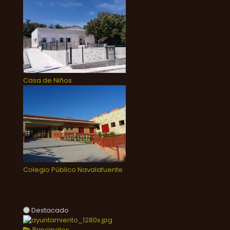
Casa de Niños
Colegio Público Navalafuente
Destacado
Principales