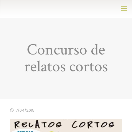
Concurso de
relatos cortos
17/04/2015