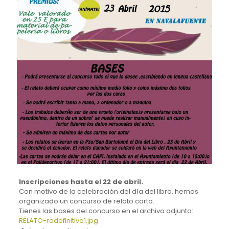
Inscripciones hasta el 22 de abril.
Con motivo de la celebración del día del libro, hemos
organizado un concurso de relato corto.
Tienes las bases del concurso en el archivo adjunto:
RELATO-redefinitivo1.jpg