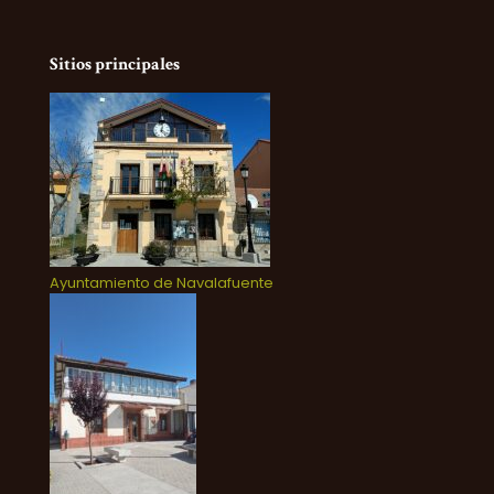
Sitios principales
Ayuntamiento de Navalafuente