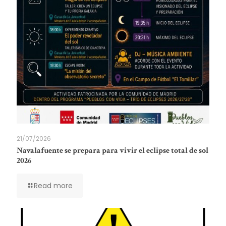
21/07/2026
Navalafuente se prepara para vivir el eclipse total de sol
2026
Read more