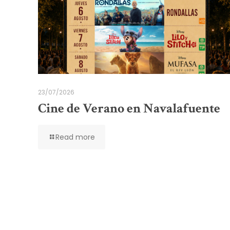
23/07/2026
Cine de Verano en Navalafuente
Read more