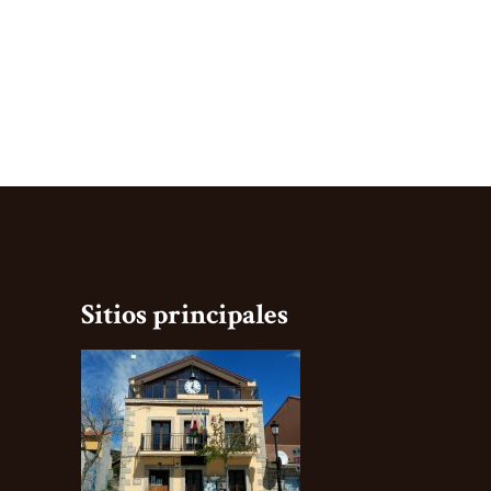
Sitios principales