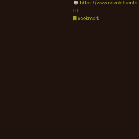
https://www.navalafuente.
Bookmark