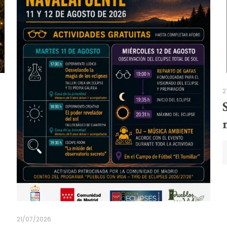
2
21/07/2026