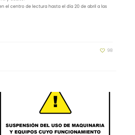
n el centro de lectura hasta el día 20 de abril a las
98