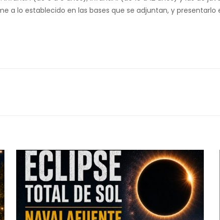
rme a lo establecido en las bases que se adjuntan, y presentarlo e