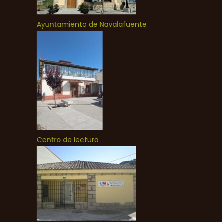
Ayuntamiento de Navalafuente
Centro de lectura