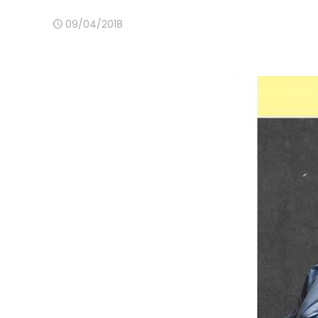
09/04/2018