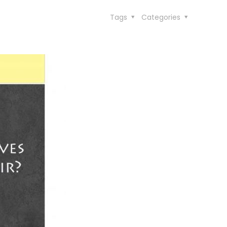
Tags
Categories