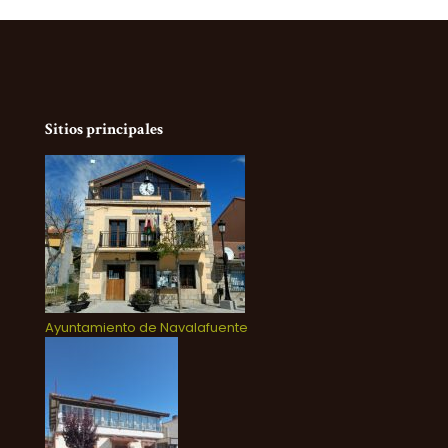
Sitios principales
Ayuntamiento de Navalafuente