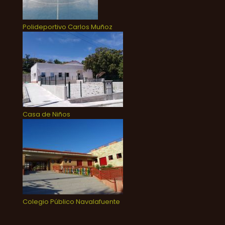
Polideportivo Carlos Muñoz
Casa de Niños
Colegio Público Navalafuente