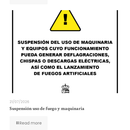
21/07/2026
Suspensión uso de fuego y maquinaria
Read more