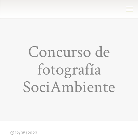
Concurso de
fotografía
SociAmbiente
12/05/2023