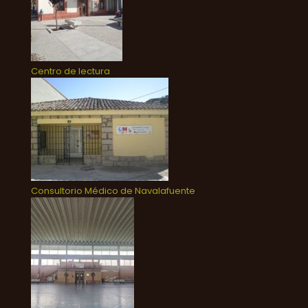
Centro de lectura
Consultorio Médico de Navalafuente