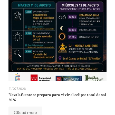
21/07/2026
Navalafuente se prepara para vivir el eclipse total de sol
2026
Read more