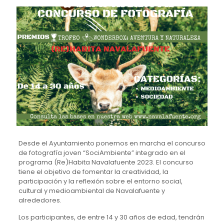
Desde el Ayuntamiento ponemos en marcha el concurso
de fotografía joven “SociAmbiente” integrado en el
programa (Re)Habita Navalafuente 2023. El concurso
tiene el objetivo de fomentar la creatividad, la
participación y la reflexión sobre el entorno social,
cultural y medioambiental de Navalafuente y
alrededores.
Los participantes, de entre 14 y 30 años de edad, tendrán