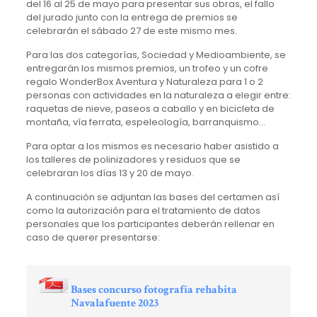
del 16 al 25 de mayo para presentar sus obras, el fallo
del jurado junto con la entrega de premios se
celebrarán el sábado 27 de este mismo mes.
Para las dos categorías, Sociedad y Medioambiente, se
entregarán los mismos premios, un trofeo y un cofre
regalo WonderBox Aventura y Naturaleza para 1 o 2
personas con actividades en la naturaleza a elegir entre:
raquetas de nieve, paseos a caballo y en bicicleta de
montaña, vía ferrata, espeleología, barranquismo…
Para optar a los mismos es necesario haber asistido a
los talleres de polinizadores y residuos que se
celebraran los días 13 y 20 de mayo.
A continuación se adjuntan las bases del certamen así
como la autorización para el tratamiento de datos
personales que los participantes deberán rellenar en
caso de querer presentarse:
Bases concurso fotografía rehabita
Navalafuente 2023