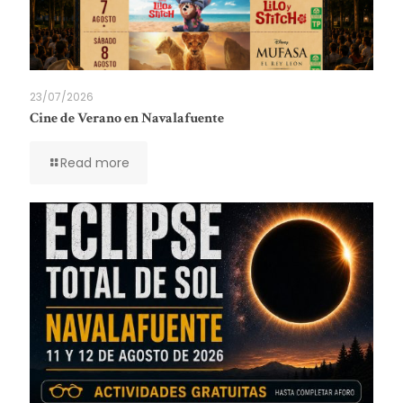
23/07/2026
Cine de Verano en Navalafuente
Read more