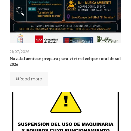
21/07/2026
Navalafuente se prepara para vivir el eclipse total de sol
2026
Read more