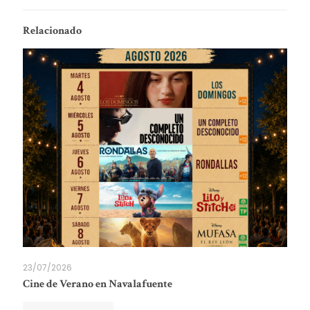
Relacionado
23/07/2026
Cine de Verano en Navalafuente