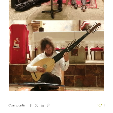
Compartir
1