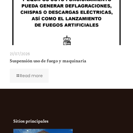
21/07/2026
Suspensión uso de fuego y maquinaria
Read more
Sitios principales