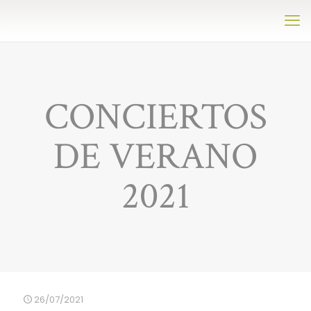
CONCIERTOS
DE VERANO
2021
26/07/2021