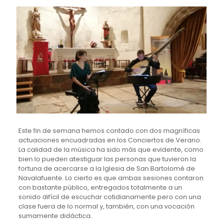
Este fin de semana hemos contado con dos magníficas
actuaciones encuadradas en los Conciertos de Verano.
La calidad de la música ha sido más que evidente, como
bien lo pueden atestiguar las personas que tuvieron la
fortuna de acercarse a la Iglesia de San Bartolomé de
Navalafuente. Lo cierto es que ambas sesiones contaron
con bastante público, entregados totalmente a un
sonido difícil de escuchar cotidianamente pero con una
clase fuera de lo normal y, también, con una vocación
sumamente didáctica.