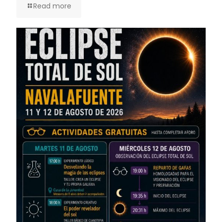
Read more