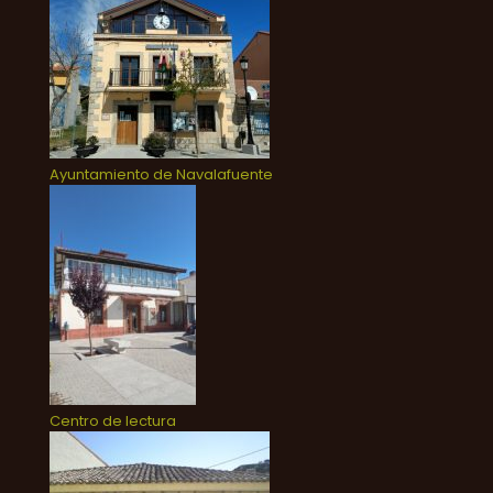
Ayuntamiento de Navalafuente
Centro de lectura