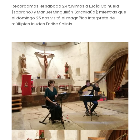
Recordamos: el sábado 24 tuvimos a Lucía Caihuela
(soprano) y Manuel Minguillón (archilaúd); mientras que
el domingo 25 nos visitó el magnífico interprete de
múltiples laudes Enrike Solinís.