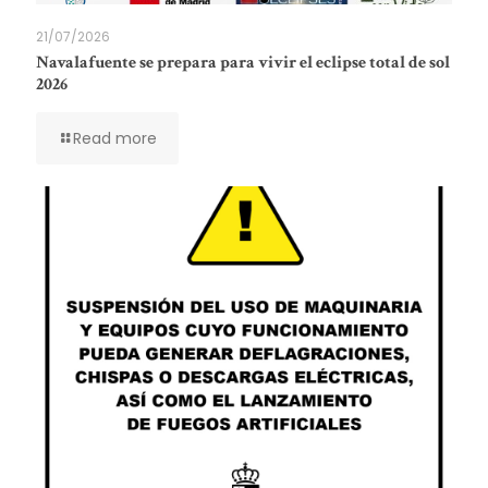
21/07/2026
Navalafuente se prepara para vivir el eclipse total de sol
2026
Read more