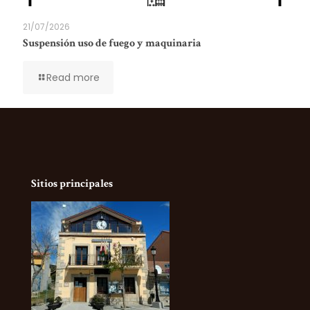
21/07/2026
Suspensión uso de fuego y maquinaria
Read more
Sitios principales