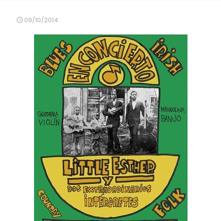
09/10/2014