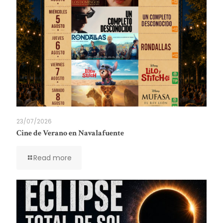
23/07/2026
Cine de Verano en Navalafuente
Read more