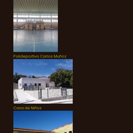
Polideportivo Carlos Muñoz
Casa de Niños