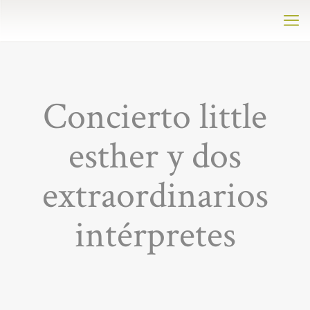
Concierto little
esther y dos
extraordinarios
intérpretes