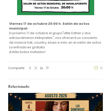
Viernes 17 de octubre 20:00 h. Salón de actos
municipal.
El próximo 17 de octubre el grupo"Little Esther y dos
extraordinarios intérpretes", nos ofrecerá un concierto
de música folk, country, blues e irish, en el salón de actos.
La entrada es gratuita.
¡Estáis todos invitados!
Compartir
91
Relacionado