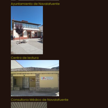
Ayuntamiento de Navalafuente
Centro de lectura
Consultorio Médico de Navalafuente