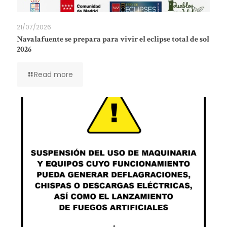
21/07/2026
Navalafuente se prepara para vivir el eclipse total de sol
2026
Read more