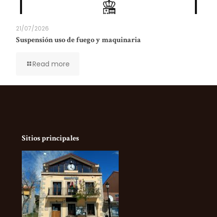
21/07/2026
Suspensión uso de fuego y maquinaria
Read more
Sitios principales