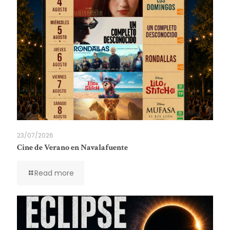
23/07/2026
Cine de Verano en Navalafuente
Read more