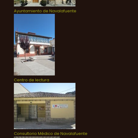
Ayuntamiento de Navalafuente
Centro de lectura
Consultorio Médico de Navalafuente