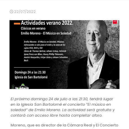
22/07/2022
El próximo domingo 24 de julio a las 21:30, tendrá lugar
en la Iglesia San Bartolomé el concierto “El músico en
soledad” de Emilio Moreno. La actividad será gratuita y
contará con acceso libre hasta completar aforo.
Moreno, que es director de la Cámara Real y El Concierto