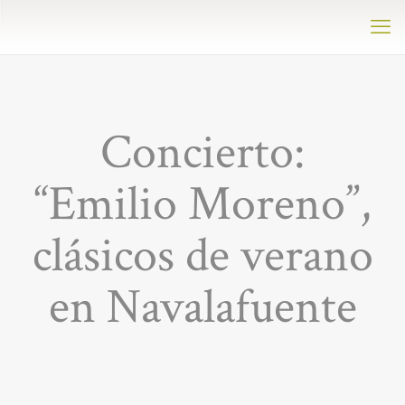
Concierto:
“Emilio Moreno”,
clásicos de verano
en Navalafuente