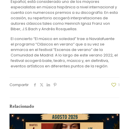
Español, está considerado uno de los mayores
especialistas en música hispánica a nivel internacional y
cuenta con numerosos premios a su discografía. En esta
ocasión, su repertorio acogerá interpretaciones de
autores clásicos tales como Heinrich Ignaz Franz von
Biber, J.S.Bach y Andrés Rosquellas.
El concierto “El músico en soledad” trae a Navalafuente
el programa “Clásicos en verano” que a su vez se
enmarca en el festival “Escenas de verano” de la
Comunidad de Madrid. A lo largo de este verano 2022, el
festival acogerá baile, teatro, música y, en definitiva,
eventos artísticos en diferentes puntos de la región.
Compartir
1
Relacionado