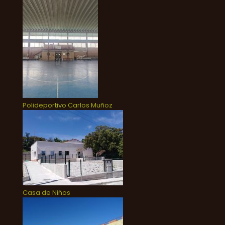
Polideportivo Carlos Muñoz
Casa de Niños