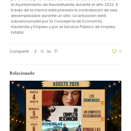
el Ayuntamiento de Navalafuente durante el año 2022. A
través de la misma está prevista la contratación de seis
desempleados durante un año. La actuación está
subvencionada por la Consejería de Economía,
Hacienda y Empleo y por el Servicio Público de Empleo
Estatal.
Compartir
0
Relacionado