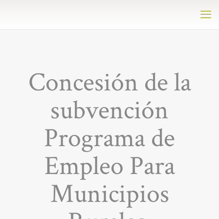
Concesión de la
subvención
Programa de
Empleo Para
Municipios