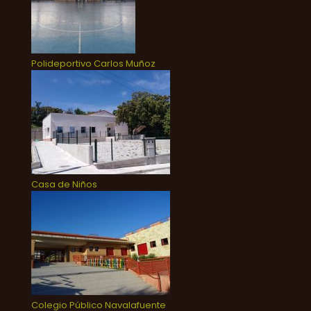
Polideportivo Carlos Muñoz
Casa de Niños
Colegio Público Navalafuente