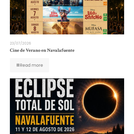
23/07/2026
Cine de Verano en Navalafuente
Read more