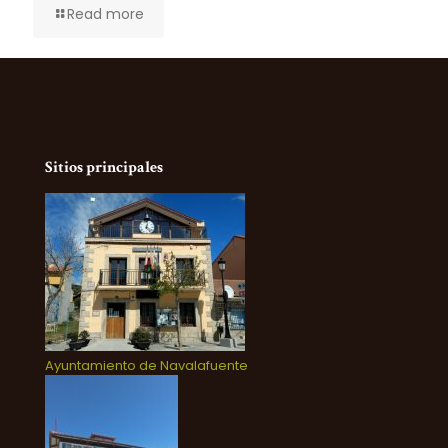
Read more
Sitios principales
Ayuntamiento de Navalafuente