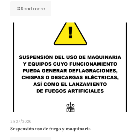
Read more
21/07/2026
Suspensión uso de fuego y maquinaria