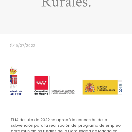
Rurales.
15/07/2022
El 14 de julio de 2022 se aprobó la concesión de la
subvención para la realización del programa de empleo
para municipios rurales de la Comunidad de Madrid en