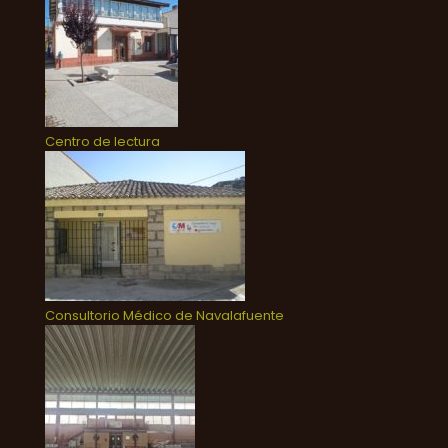
Centro de lectura
Consultorio Médico de Navalafuente